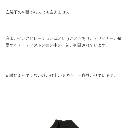
左脇下の刺繍がなんとも言えません。
音楽がインスピレーション源ということもあり、デザイナーが敬
愛するアーティストの曲の中の一節が刺繍されています。
刺繍によってシワが浮かび上がるのも、一癖効かせています。