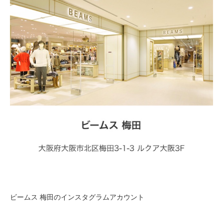
ビームス 梅田のインスタグラムアカウント