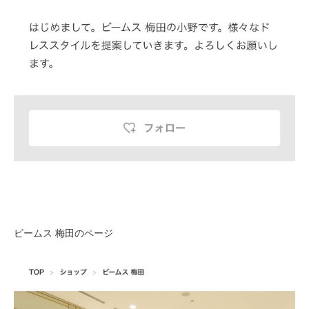
ビームス 梅田のページ