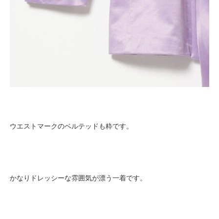
ウエストマークのベルテッドも粋です。
かなりドレッシーな雰囲気が漂う一着です。