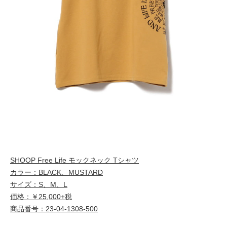
SHOOP Free Life モックネック Tシャツ
カラー：BLACK、MUSTARD
サイズ：S、M、L
価格：￥25,000+税
商品番号：23-04-1308-500