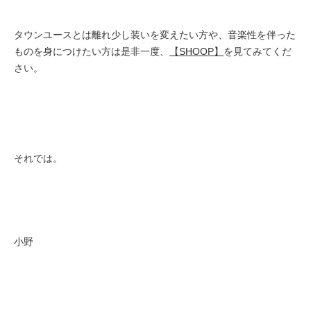
タウンユースとは離れ少し装いを変えたい方や、音楽性を伴った
ものを身につけたい方は是非一度、
【SHOOP】
を見てみてくだ
さい。
それでは。
小野