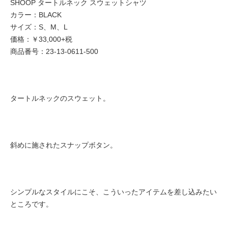
SHOOP タートルネック スウェットシャツ
カラー：BLACK
サイズ：S、M、L
価格：￥33,000+税
商品番号：23-13-0611-500
タートルネックのスウェット。
斜めに施されたスナップボタン。
シンプルなスタイルにこそ、こういったアイテムを差し込みたい
ところです。