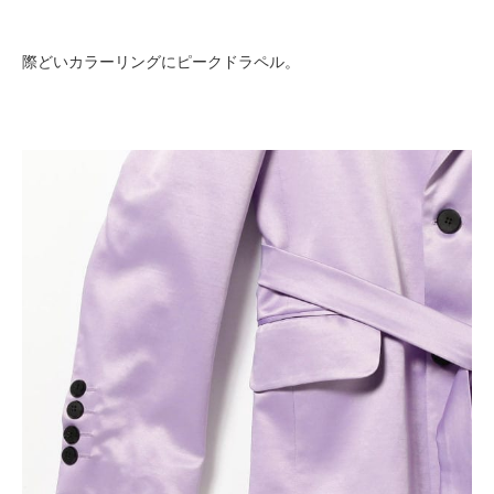
際どいカラーリングにピークドラペル。