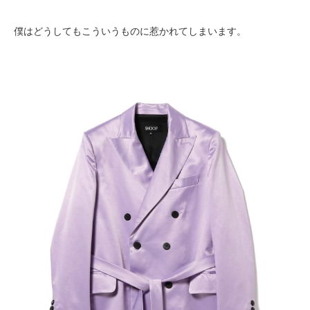
僕はどうしてもこういうものに惹かれてしまいます。