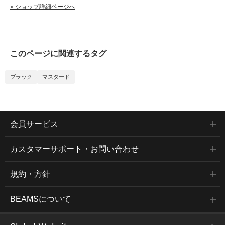
» ショップ詳細ページへ
このページに関連するタグ
ブラック
マスタード
会員サービス
カスタマーサポート・お問い合わせ
規約・方針
BEAMSについて