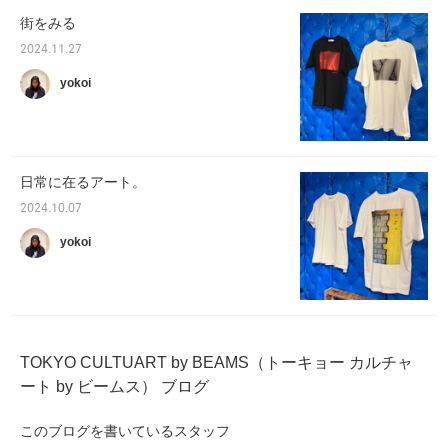
街をみる
2024.11.27
yokoi
日常に在るアート。
2024.10.07
yokoi
TOKYO CULTUART by BEAMS（トーキョー カルチャ
ート by ビームス） ブログ
このブログを書いているスタッフ