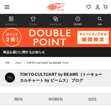
タイムライン
アイテム
スタイリング
閲覧履歴
検索
商品お届けに関するお知らせ
TOP
>
ブログ
>
TOKYO CULTUART by BEAMS ブログ
TOKYO CULTUART by BEAMS（トーキョー
カルチャート by ビームス） ブログ
MEN
WOMEN
KIDS