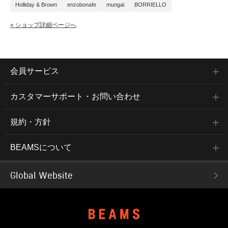
Holliday & Brown
enzobonafe
mungai
BORRIELLO
» ショップ詳細ページへ
会員サービス
カスタマーサポート・お問い合わせ
規約・方針
BEAMSについて
Global Website