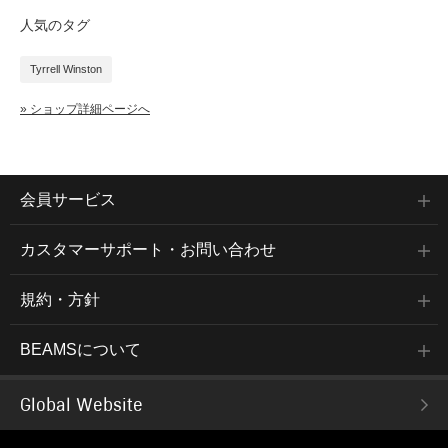
人気のタグ
Tyrrell Winston
» ショップ詳細ページへ
会員サービス
カスタマーサポート・お問い合わせ
規約・方針
BEAMSについて
Global Website