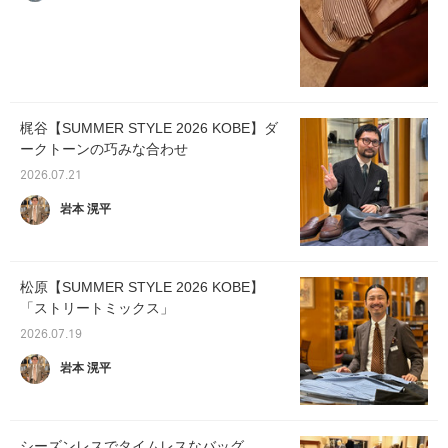
梶谷【SUMMER STYLE 2026 KOBE】ダ
ークトーンの巧みな合わせ
2026.07.21
岩本 滉平
松原【SUMMER STYLE 2026 KOBE】
「ストリートミックス」
2026.07.19
岩本 滉平
シーズンレスでタイムレスなバッグ