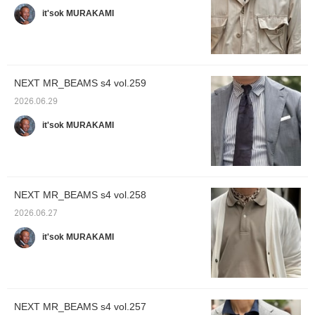
it'sok MURAKAMI
NEXT MR_BEAMS s4 vol.259
2026.06.29
it'sok MURAKAMI
NEXT MR_BEAMS s4 vol.258
2026.06.27
it'sok MURAKAMI
NEXT MR_BEAMS s4 vol.257