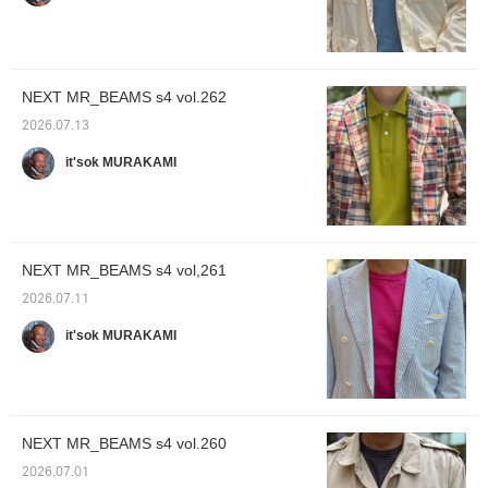
NEXT MR_BEAMS s4 vol.262
2026.07.13
it'sok MURAKAMI
NEXT MR_BEAMS s4 vol,261
2026.07.11
it'sok MURAKAMI
NEXT MR_BEAMS s4 vol.260
2026.07.01