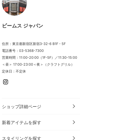
ビームス ジャパン
住所：東京都新宿区新宿3-32-6 B1F - 5F
電話番号：03-5368-7300
営業時間：11:00-20:00（1F-5F）／11:30-15:00
＜昼＞ 17:00-23:00＜夜＞（クラフトグリル）
定休日：不定休
ショップ詳細ページ
新着アイテムを探す
スタイリングを探す