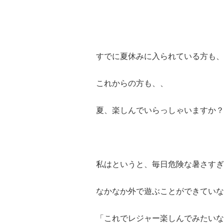
すでに夏休みに入られている方も、
これからの方も、、
夏、楽しんでいらっしゃいますか？
私はというと、毎日危険な暑さすぎ
なかなか外で遊ぶことができていな
「これでレジャー楽しんでみたいな