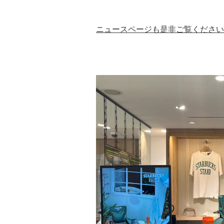
ニュースページも是非ご覧ください