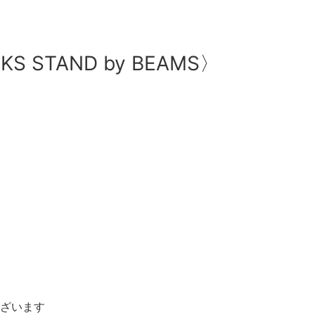
CKS STAND by BEAMS〉
ざいます