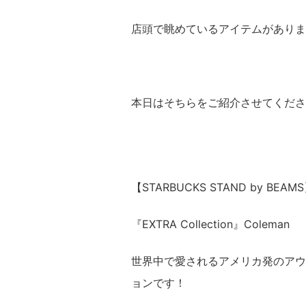
店頭で眺めているアイテムがありま
本日はそちらをご紹介させてくださ
【STARBUCKS STAND by BEAM
『EXTRA Collection』Coleman
世界中で愛されるアメリカ発のアウト
ョンです！