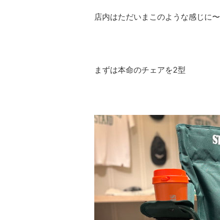
店内はただいまこのような感じに〜
まずは本命のチェアを2型