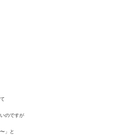
て
いのですが
〜」と