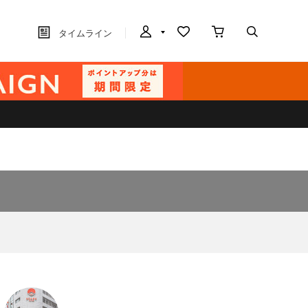
タイムライン