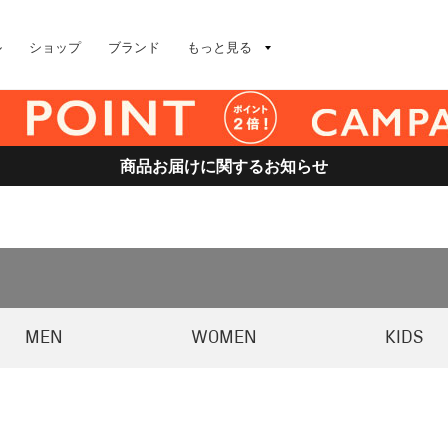
ル
ショップ
ブランド
もっと見る
商品お届けに関するお知らせ
MEN
WOMEN
KIDS