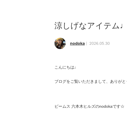
涼しげなアイテム
nodoka
2026.05.30
こんにちは♩
ブログをご覧いただきまして、ありがと
ビームス 六本木ヒルズのnodokaです☆