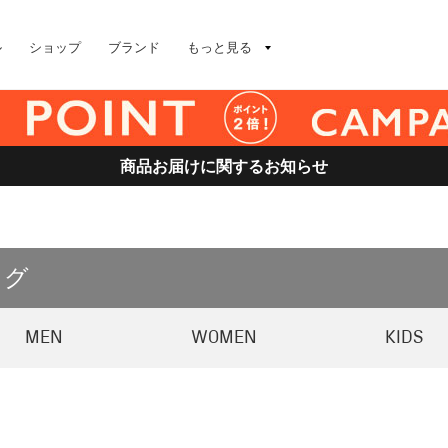
ル
ショップ
ブランド
もっと見る
商品お届けに関するお知らせ
ログ
MEN
WOMEN
KIDS