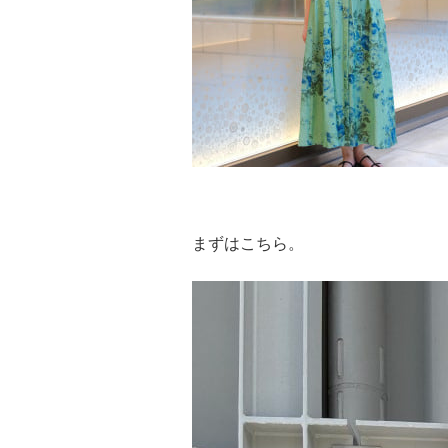
まずはこちら。