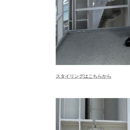
スタイリングはこちらから