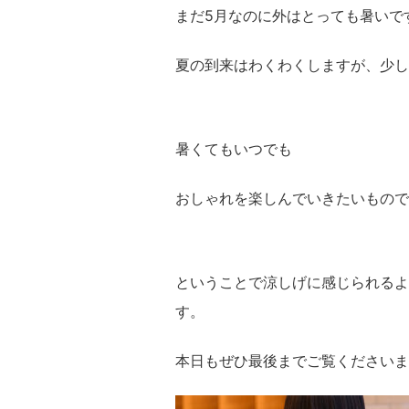
まだ5月なのに外はとっても暑いで
夏の到来はわくわくしますが、少し
暑くてもいつでも
おしゃれを楽しんでいきたいもので
ということで涼しげに感じられるよ
す。
本日もぜひ最後までご覧ください