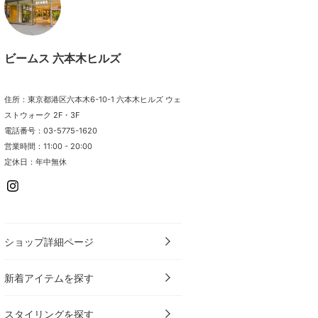
ビームス 六本木ヒルズ
住所：東京都港区六本木6-10-1 六本木ヒルズ ウェ
ストウォーク 2F・3F
電話番号：03-5775-1620
営業時間：11:00 - 20:00
定休日：年中無休
ショップ詳細ページ
新着アイテムを探す
スタイリングを探す