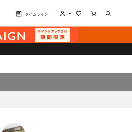
タイムライン