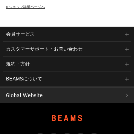
» ショップ詳細ページへ
会員サービス
カスタマーサポート・お問い合わせ
規約・方針
BEAMSについて
Global Website