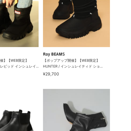
Ray BEAMS
催】【WEB限定】
【ポップアップ開催】【WEB限定】
トレピッド インシュレイ...
HUNTER / インシュレイティド ショ...
¥29,700