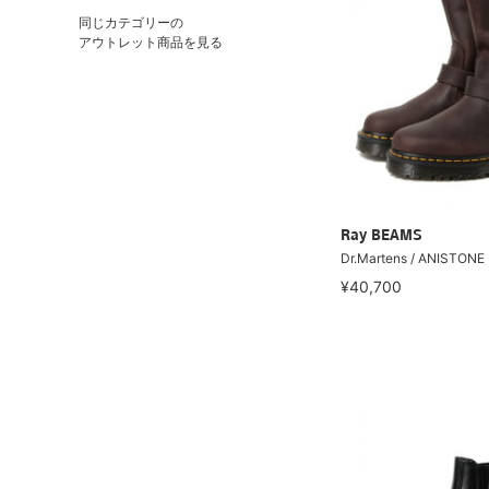
同じカテゴリーの
アウトレット商品を見る
Ray BEAMS
Dr.Martens / ANISTO
¥40,700