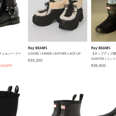
Ray BEAMS
Ray BEAMS
SS チェルシー ブー
UGG(R) / ESMEE LEATHER LACE UP
【ポップアップ開
HUNTER / イン
¥35,200
¥26,400
30%OFF]