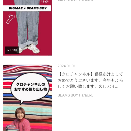
0:30
2024.01.01
【クロチャンネル】皆様あけまして
おめでとうございます。今年もよろ
しくお願い致します。久しぶり...
BEAMS BOY Harajuku