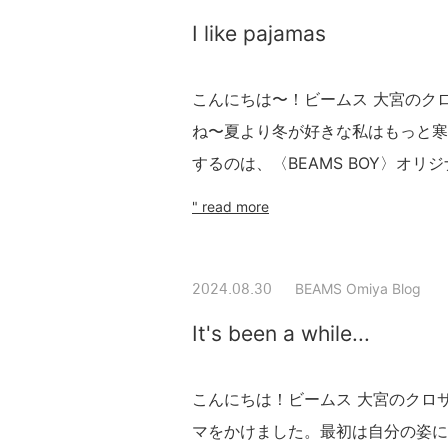
I like pajamas
こんにちは〜！ビームス 大宮のク
ね〜夏より冬が好きな私はもっと寒
するのは、〈BEAMS BOY〉オリ
" read more
BEAMS Omiya Blog
2024.08.30
It's been a while...
こんにちは！ビームス 大宮のクロ
マをかけました。最初は自分の姿に