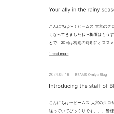
Your ally in the rainy sea
こんにちは〜！ビームス 大宮のク
くなってきましたね〜梅雨はもうす
とで、本日は梅雨の時期にオススメの1
" read more
BEAMS Omiya Blog
2024.05.16
Introducing the staff of
こんにちは〜ビームス 大宮のクロ
経っていてびっくりです、、、皆様