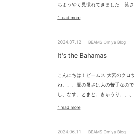
ちようやく見慣れてきました！笑さて
" read more
BEAMS Omiya Blog
2024.07.12
It's the Bahamas
こんにちは！ビームス 大宮のクロ
ね、、、夏の暑さは大の苦手なので
し、なす、とまと、きゅうり、、、好
" read more
BEAMS Omiya Blog
2024.06.11