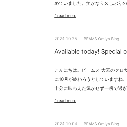
めていました。笑かなり久しぶりの
" read more
BEAMS Omiya Blog
2024.10.25
Available today! Speci
こんにちは。ビームス 大宮のクロ
に10月が終わろうとしていますね
十分に味わえた気がせず一瞬で過ぎ
" read more
BEAMS Omiya Blog
2024.10.04