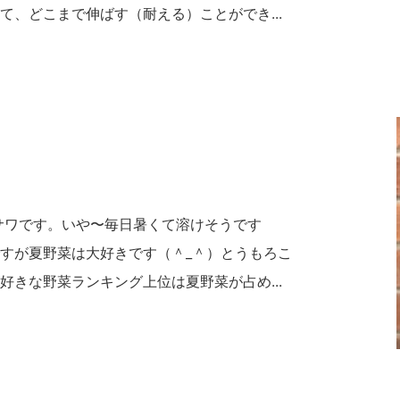
、どこまで伸ばす（耐える）ことができ...
サワです。いや〜毎日暑くて溶けそうです
すが夏野菜は大好きです（＾_＾）とうもろこ
きな野菜ランキング上位は夏野菜が占め...