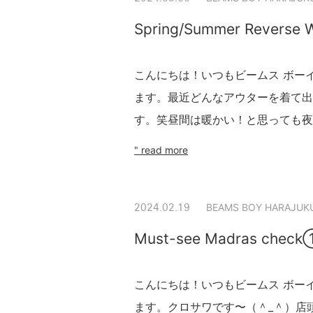
Spring/Summer Reverse 
こんにちは！いつもビームス ボー
ます。最近どんなアウターを着て出
す。笑昼間は暖かい！と思っても夜
" read more
BEAMS BOY HARAJUK
2024.02.19
Must-see Madras chec
こんにちは！いつもビームス ボー
ます。クロサワです〜（＾_＾）店