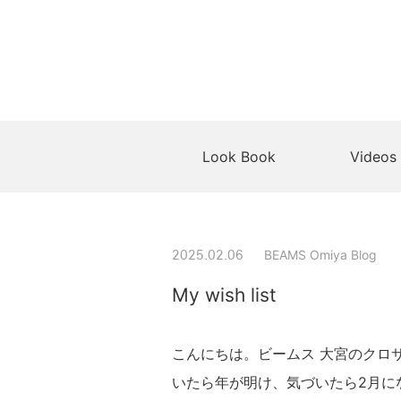
Look Book
Videos
BEAMS Omiya Blog
2025.02.06
My wish list
こんにちは。ビームス 大宮のクロ
いたら年が明け、気づいたら2月に