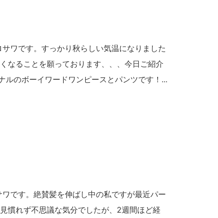
ロサワです。すっかり秋らしい気温になりました
くなることを願っております、、、今日ご紹介
ジナルのボーイワードワンピースとパンツです！...
サワです。絶賛髪を伸ばし中の私ですが最近パー
見慣れず不思議な気分でしたが、2週間ほど経