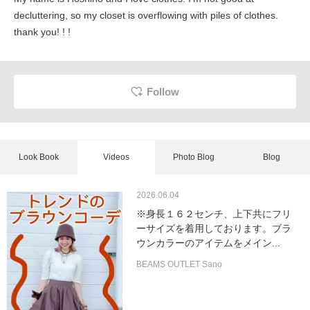
decluttering, so my closet is overflowing with piles of clothes.
thank you! ! !
Follow
Look Book
Videos
Photo Blog
Blog
2026.06.04
※身長１６２センチ、上下共にフリ
ーサイズを着用しております。ブラ
ウンカラーのアイテムをメイン...
BEAMS OUTLET Sano