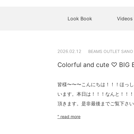
Look Book
Videos
BEAMS OUTLET SANO
2026.02.12
Colorful and cute ♡ BIG 
皆様〜〜〜こんにちは！！！ほっし
います。本日は！！！なんと！！！
頂きます。是非最後までご覧下さい
" read more