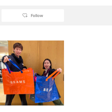
Follow