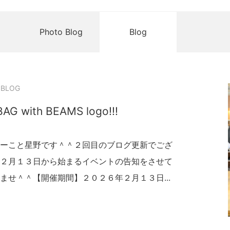
Photo Blog
Blog
 BLOG
BAG with BEAMS logo!!!
ーこと星野です＾＾２回目のブログ更新でござ
２月１３日から始まるイベントの告知をさせて
ませ＾＾【開催期間】２０２６年２月１３日...