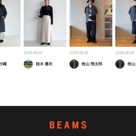
2026.08.05
2026.08.05
2026.08.05
沙織
椋木 優衣
牧山 翔太郎
牧山