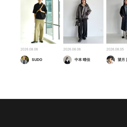
2026.08.06
2026.08.06
2026.08.05
SUDO
中本 晴佳
望月 