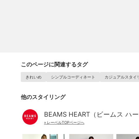
このページに関連するタグ
きれいめ
シンプルコーディネート
カジュアルスタイ
他のスタイリング
BEAMS HEART（ビームス ハ
» レーベルTOPページへ