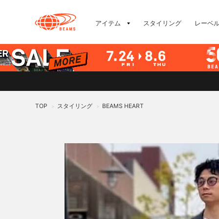
アイテム
スタイリング
レーベ
TOP
スタイリング
BEAMS HEART
>
>