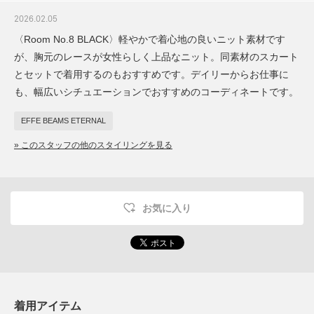
2026.02.05
〈Room No.8 BLACK〉軽やかで着心地の良いニット素材です
が、胸元のレースが女性らしく上品なニット。同素材のスカート
とセットで着用するのもおすすめです。デイリーからお仕事に
も、幅広いシチュエーションでおすすめのコーディネートです。
EFFE BEAMS ETERNAL
» このスタッフの他のスタイリングを見る
お気に入り
着用アイテム