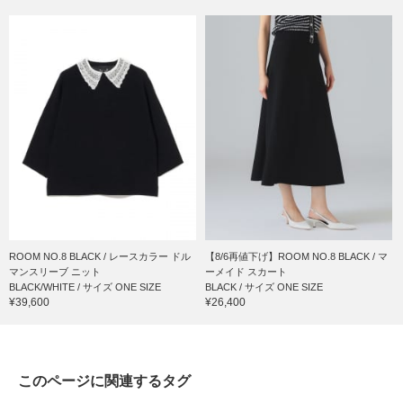
ROOM NO.8 BLACK / レースカラー ドル
【8/6再値下げ】ROOM NO.8 BLACK / マ
マンスリーブ ニット
ーメイド スカート
BLACK/WHITE / サイズ ONE SIZE
BLACK / サイズ ONE SIZE
¥39,600
¥26,400
このページに関連するタグ