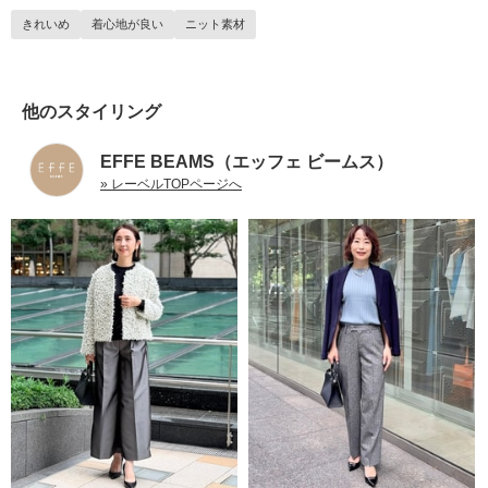
きれいめ
着心地が良い
ニット素材
他のスタイリング
EFFE BEAMS（エッフェ ビームス）
» レーベルTOPページへ