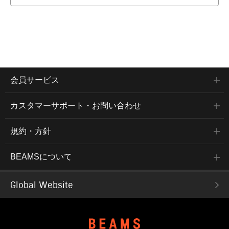
会員サービス
カスタマーサポート・お問い合わせ
規約・方針
BEAMSについて
Global Website