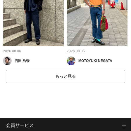
2026.08.06
2026.08.05
石田 浩崇
MOTOYUKI NEGATA
もっと見る
会員サービス