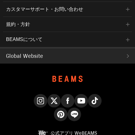
カスタマーサポート・お問い合わせ
規約・方針
BEAMSについて
Global Website
Instagram
X
Facebook
YouTube
TikTok
Pinterest
LINE
公式アプリ
WeBEAMS