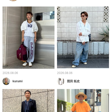
2026.08.06
2026.08.06
kurumi
照田 拓史