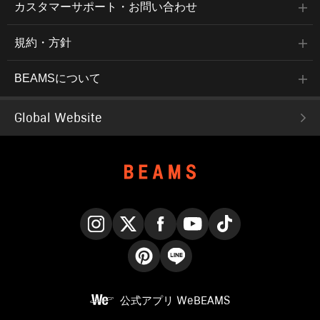
カスタマーサポート・お問い合わせ
規約・方針
BEAMSについて
Global Website
Instagram
X
Facebook
YouTube
TikTok
Pinterest
LINE
公式アプリ
WeBEAMS