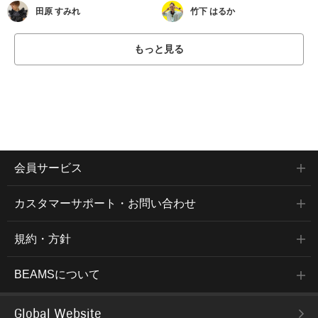
田原 すみれ
竹下 はるか
もっと見る
会員サービス
カスタマーサポート・お問い合わせ
規約・方針
BEAMSについて
Global Website