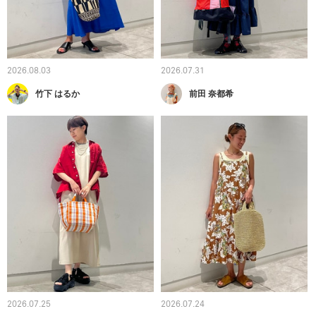
2026.08.03
2026.07.31
竹下 はるか
前田 奈都希
2026.07.25
2026.07.24