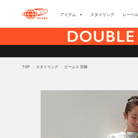
アイテム
スタイリング
レーベ
TOP
スタイリング
ビームス 宮崎
>
>