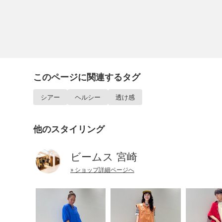
このページに関連するタグ
シアー
ヘルシー
透け感
他のスタイリング
ビームス 宮崎
» ショップ詳細ページへ