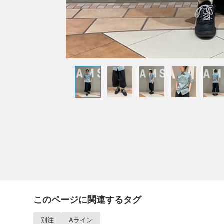
このページに関連するタグ
別注
Aライン