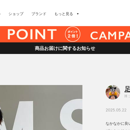
ル
ショップ
ブランド
もっと見る
商品お届けに関するお知らせ
足
H：
2025.05.22
なかなかに良い