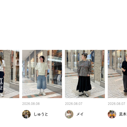
2026.08.08
2026.08.07
2026.08.07
しゅうと
メイ
足木