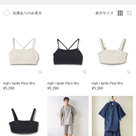
在庫ありのみ表示
表示サイズ
mgh / Ignite Pace Bra
mgh / Ignite Pace Bra
mgh / Ignite Flow Bra
¥5,390
¥5,390
¥5,390