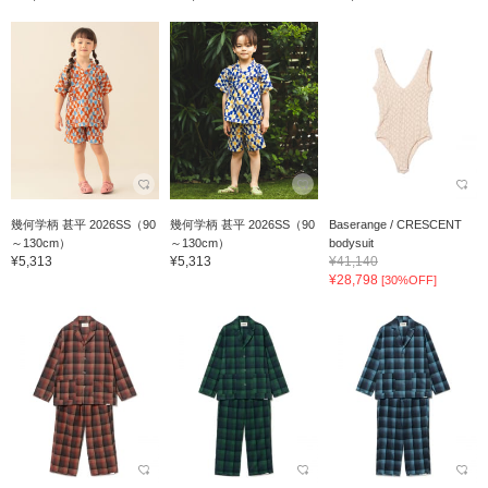
幾何学柄 甚平 2026SS（90
幾何学柄 甚平 2026SS（90
Baserange / CRESCENT
～130cm）
～130cm）
bodysuit
¥5,313
¥5,313
¥41,140
¥28,798
[30%OFF]