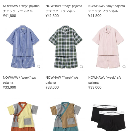
NOWHAW / "day" pajama
NOWHAW / "day" pajama
NOWHAW / "day" pajama
チェック フランネル
チェック フランネル
チェック フランネル
¥41,800
¥41,800
¥41,800
NOWHAW / "week" s/s
NOWHAW / "week" s/s
NOWHAW / "week" s/s
pajama
pajama
pajama
¥33,000
¥33,000
¥33,000