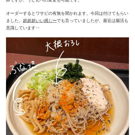
オーダーするとワサビの有無を聞かれます。今回は付けてもらい
ました。
超超超いい感じ〜
でも言っていましたが、最近は腸活も
意識しています‥