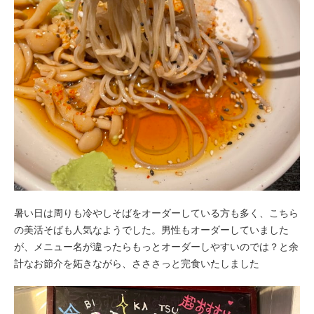
暑い日は周りも冷やしそばをオーダーしている方も多く、こちら
の美活そばも人気なようでした。男性もオーダーしていました
が、メニュー名が違ったらもっとオーダーしやすいのでは？と余
計なお節介を妬きながら、さささっと完食いたしました