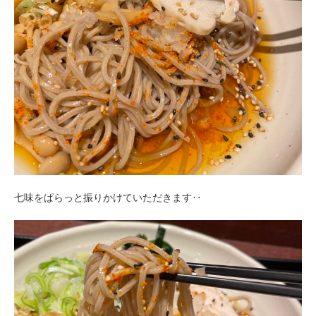
七味をぱらっと振りかけていただきます‥