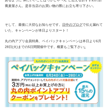
蕎麦屋さん。是非当店のお買い物の際にお立ち寄り下さい。
そして、最後に大切なお知らせです。
日中のブログ
で伝え漏れて
いた、キャンペーンが本日よりスタート！
丸の内アプリ会員特典、ペイバックキャンペーンは本日より6月
28日(火)までの5日間開催中です。概要もご覧下さい
↓