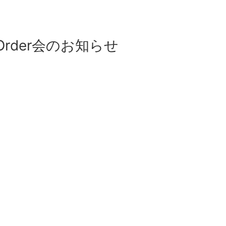
n Order会のお知らせ