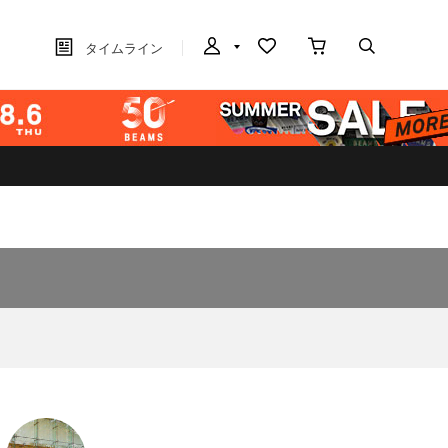
タイムライン