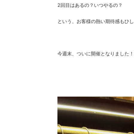
2回目はあるの？いつやるの？
という、お客様の熱い期待感もひし
今週末、ついに開催となりました！