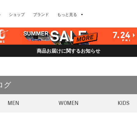
ル
ショップ
ブランド
もっと見る
商品お届けに関するお知らせ
ログ
MEN
WOMEN
KIDS