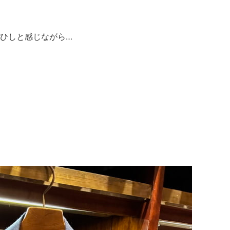
ひしと感じながら…