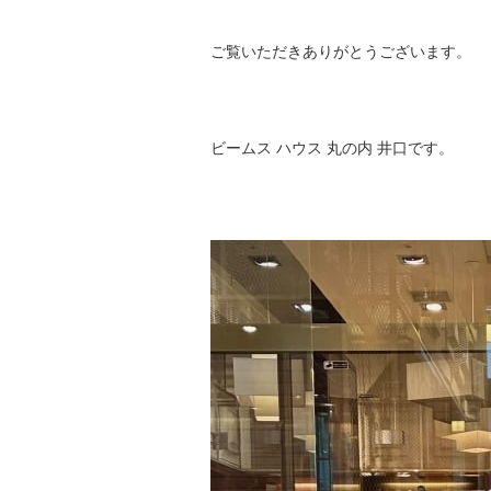
ご覧いただきありがとうございます。
ビームス ハウス 丸の内 井口です。