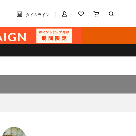
タイムライン