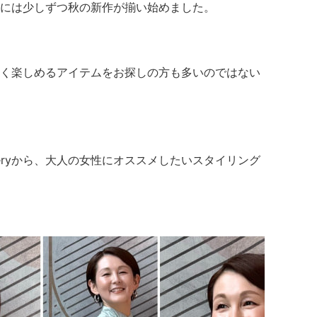
には少しずつ秋の新作が揃い始めました。
く楽しめるアイテムをお探しの方も多いのではない
eliveryから、大人の女性にオススメしたいスタイリング