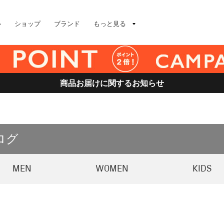
ル
ショップ
ブランド
もっと見る
商品お届けに関するお知らせ
ログ
MEN
WOMEN
KIDS