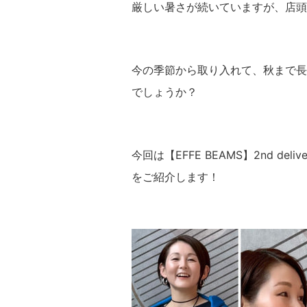
厳しい暑さが続いていますが、店頭
今の季節から取り入れて、秋まで長
でしょうか？
今回は【EFFE BEAMS】2nd d
をご紹介します！