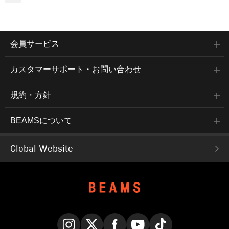
会員サービス
カスタマーサポート・お問い合わせ
規約・方針
BEAMSについて
Global Website