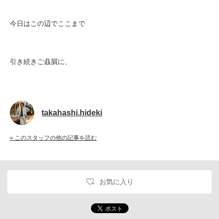
今日はこの辺でここまで
引き続きご贔屓に、
takahashi.hideki
» このスタッフの他の記事を読む
お気に入り