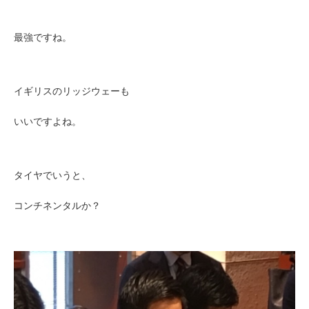
最強ですね。
イギリスのリッジウェーも
いいですよね。
タイヤでいうと、
コンチネンタルか？