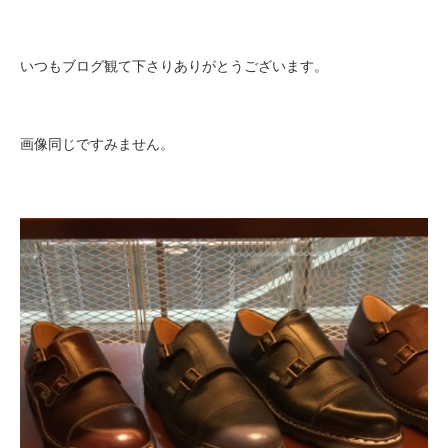
いつもブログ観て下さりありがとうございます。
画像同じですみません。