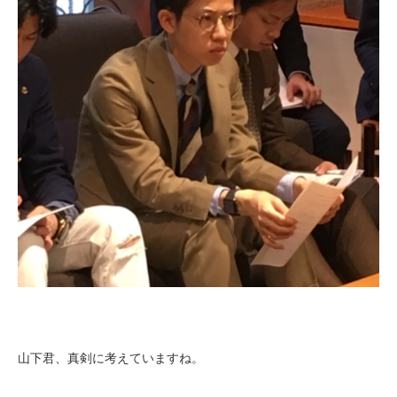
山下君、真剣に考えていますね。