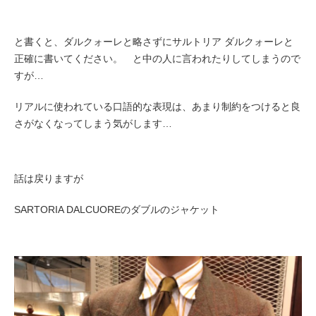
と書くと、ダルクォーレと略さずにサルトリア ダルクォーレと
正確に書いてください。 と中の人に言われたりしてしまうので
すが…
リアルに使われている口語的な表現は、あまり制約をつけると良
さがなくなってしまう気がします…
話は戻りますが
SARTORIA DALCUOREのダブルのジャケット