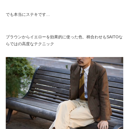
でも本当にステキです…
ブラウンからイエローを効果的に使った色、柄合わせもSAITOな
らではの高度なテクニック