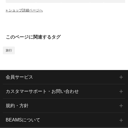
» ショップ詳細ページへ
このページに関連するタグ
旅行
会員サービス
カスタマーサポート・お問い合わせ
規約・方針
BEAMSについて