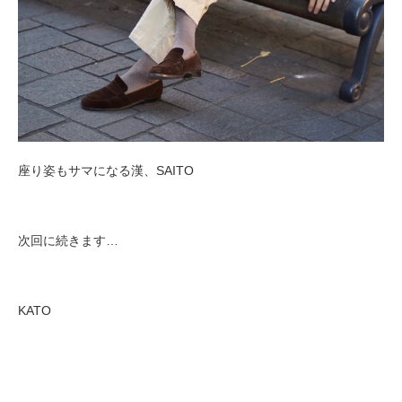
座り姿もサマになる漢、SAITO
次回に続きます…
KATO