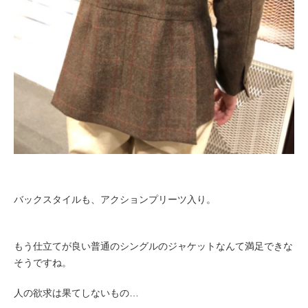
バックスタイルも、アクションプリーツ入り。
もう仕立てが良い普通のシングルのジャケットなんて満足できな
そうですね。
人の欲求は果てしないもの…