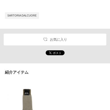
SARTORIA DALCUORE
お気に入り
紹介アイテム