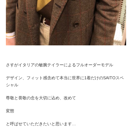
さすがイタリアの敏腕テイラーによるフルオーダーモデル
デザイン、フィット感含めて本当に世界に1着だけのSAITOスペ
シャル
尊敬と畏敬の念を大切に込め、改めて
変態
と呼ばせていただきたいと思います…