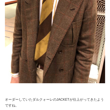
オーダーしていたダルクォーレのJACKETが仕上がってきたよう
ですね。