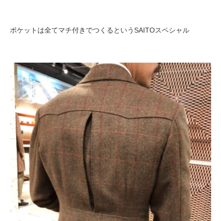
ポケットは全てマチ付きでつくるというSAITOスペシャル