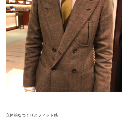
立体的なつくりとフィット感