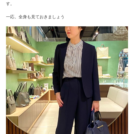
す。
一応。全身も見ておきましょう