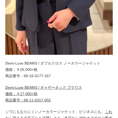
Demi-Luxe BEAMS / ダブルクロス ノーカラージャケット
価格：￥26,000+税
商品番号：68-16-0177-167
Demi-Luxe BEAMS / ギャザーネック ブラウス
価格：￥17,000+税
商品番号：68-11-0317-002
シワにもなりにくいノーカラージャケット、ビジネスにも、
これ