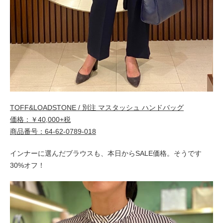
TOFF&LOADSTONE / 別注 マスタッシュ ハンドバッグ
価格：￥40,000+税
商品番号：64-62-0789-018
インナーに選んだブラウスも、本日からSALE価格。そうです
30%オフ！