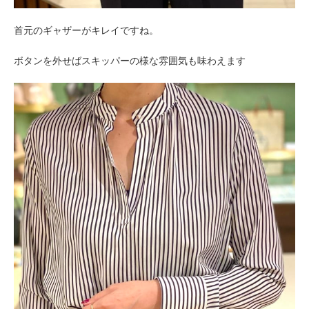
首元のギャザーがキレイですね。
ボタンを外せばスキッパーの様な雰囲気も味わえます