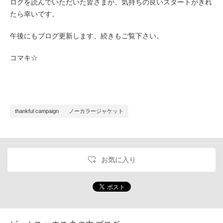
ログを読んでいただいた皆さまが、気持ちの良いスタートがきれ
たら幸いです。
午後にもブログ更新します、続きもご覧下さい。
コマキ☆
thankful campaign
ノーカラージャケット
お気に入り