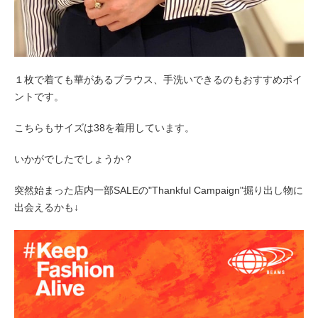
１枚で着ても華があるブラウス、手洗いできるのもおすすめポイ
ントです。
こちらもサイズは38を着用しています。
いかがでしたでしょうか？
突然始まった店内一部SALEの"Thankful Campaign"掘り出し物に
出会えるかも↓