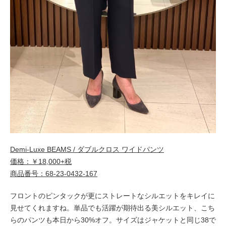
Demi-Luxe BEAMS / ダブルクロス ワイドパンツ
価格：￥18,000+税
商品番号：68-23-0432-167
フロントのピンタックが更にストレートなシルエットをキレイに
見せてくれますね。単品でも活躍が期待出る美シルエット、こち
らのパンツも本日から30%オフ。サイズはジャケットと同じ38で