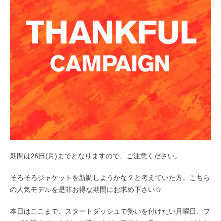
期間は26日(月)までとなりますので、ご注意ください。
そろそろジャケットを新調しようかな？と考えていた方。こちら
の人気モデルを是非お得な期間にお求め下さい☆
本日はここまで、スタートダッシュで勢いを付けたい月曜日、ブ