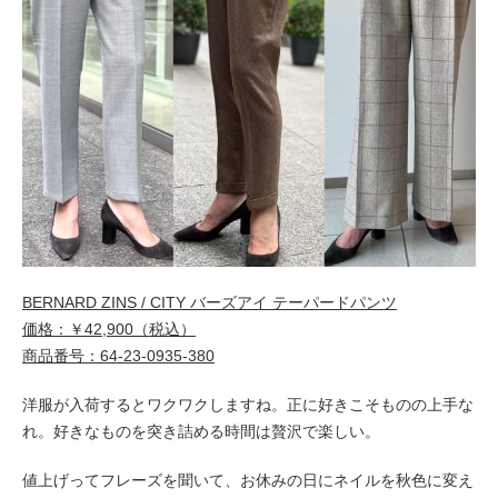
BERNARD ZINS / CITY バーズアイ テーパードパンツ
価格：￥42,900（税込）
商品番号：64-23-0935-380
洋服が入荷するとワクワクしますね。
正に好きこそものの上手な
れ。好きなものを突き詰める時間は贅沢で楽しい。
値上げってフレーズを聞いて、お休みの日にネイルを秋色に変え