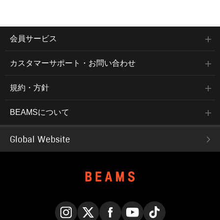
会員サービス
カスタマーサポート・お問い合わせ
規約・方針
BEAMSについて
Global Website