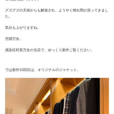
グズグズの天候からも解放され、ようやく晴れ間が戻ってきまし
た。
気分も上がりますね。
空調万全。
感染症対策万全の当店で、ゆっくり新作ご覧ください。
では新作10回目は、オリジナルのジャケット。