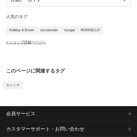
人気のタグ
Holliday & Brown
enzobonafe
mungai
BORRIELLO
» ショップ詳細ページへ
このページに関連するタグ
カシミヤ
会員サービス
カスタマーサポート・お問い合わせ