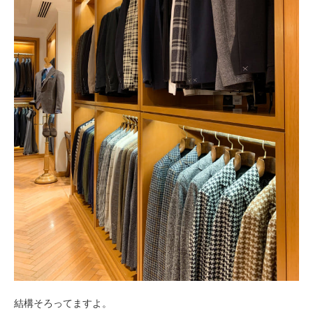
結構そろってますよ。