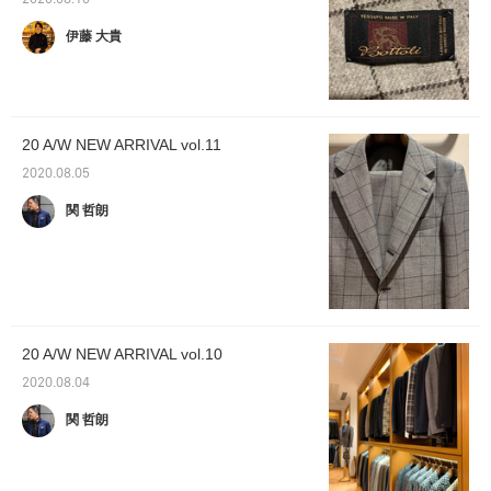
2020.08.10
伊藤 大貴
20 A/W NEW ARRIVAL vol.11
2020.08.05
関 哲朗
20 A/W NEW ARRIVAL vol.10
2020.08.04
関 哲朗