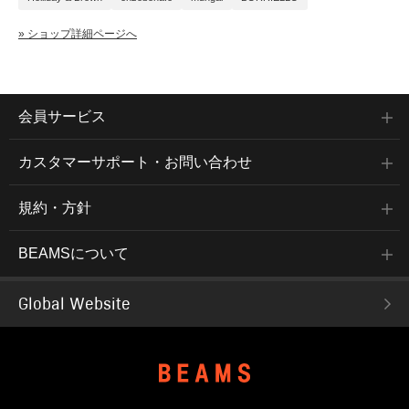
» ショップ詳細ページへ
会員サービス
カスタマーサポート・お問い合わせ
規約・方針
BEAMSについて
Global Website