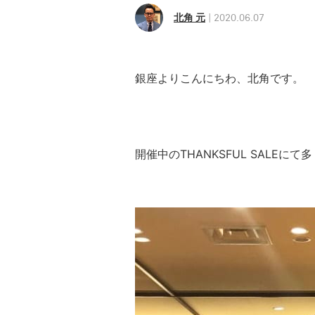
北角 元
2020.06.07
銀座よりこんにちわ、北角です。
開催中のTHANKSFUL SALEに