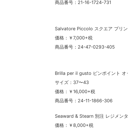
商品番号：21-16-1724-731
Salvatore Piccolo スクエア 
価格：￥7,000+税
商品番号：24-47-0293-405
Brilla per il gusto ピン
サイズ：37〜43
価格：￥16,000+税
商品番号：24-11-1866-306
Seaward & Stearn 別注 レ
価格：￥8,000+税