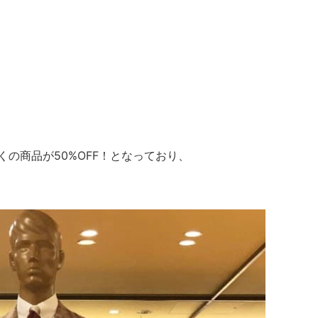
て多くの商品が50%OFF！となっており、