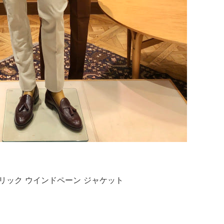
ファブリック ウインドペーン ジャケット