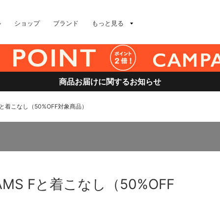
ル
ショップ
ブランド
もっと見る
商品お届けに関するお知らせ
Fと着こなし（50%OFF対象商品）
MS Fと着こなし（50%OFF