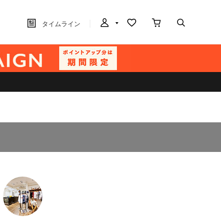
タイムライン