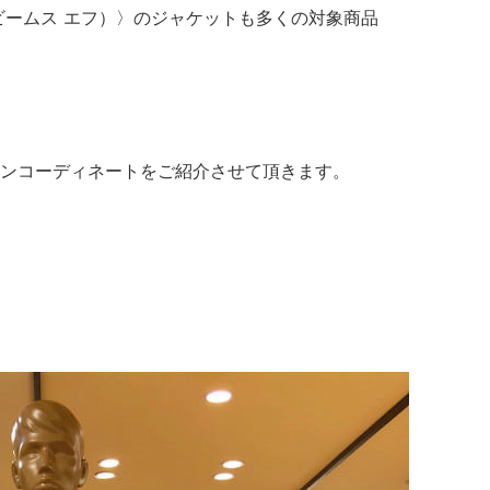
（ビームス エフ）〉のジャケットも多くの対象商品
ンコーディネートをご紹介させて頂きます。