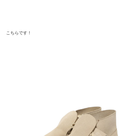
こちらです！