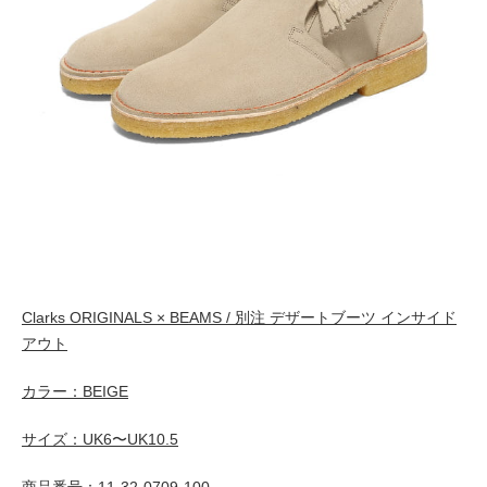
Clarks ORIGINALS × BEAMS / 別注 デザートブーツ インサイド
アウト
カラー：BEIGE
サイズ：UK6〜UK10.5
商品番号：
11-32-0709-100