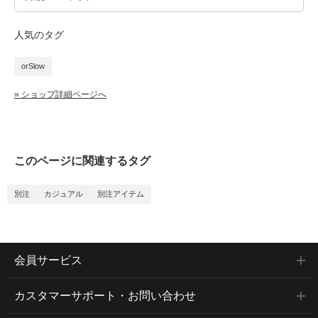
人気のタグ
orSlow
» ショップ詳細ページへ
このページに関連するタグ
別注
カジュアル
別注アイテム
会員サービス
カスタマーサポート・お問い合わせ