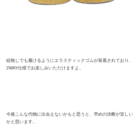
紐無しでも履けるようにエラスティックゴムが装着されており、
2WAY仕様でお楽しみいただけますよ。
今後こんな代物に出会えないかもと思うと、早めの決断が宜しい
かと思います。