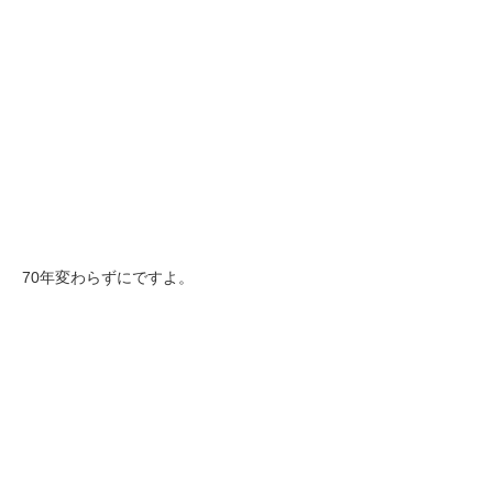
70年変わらずにですよ。