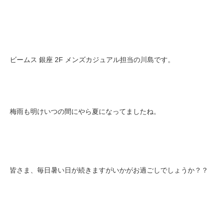
ビームス 銀座 2F メンズカジュアル担当の川島です。
梅雨も明けいつの間にやら夏になってましたね。
皆さま、毎日暑い日が続きますがいかがお過ごしでしょうか？？