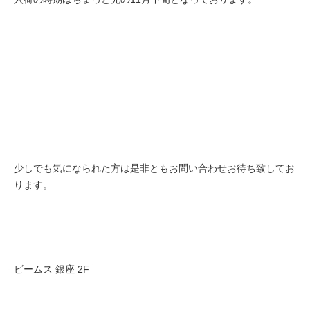
少しでも気になられた方は是非ともお問い合わせお待ち致してお
ります。
ビームス 銀座 2F