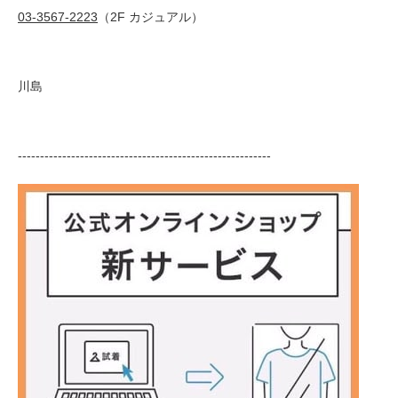
03-3567-2223
（2F カジュアル）
川島
---------------------------------------------------------