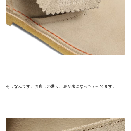
そうなんです。お察しの通り、裏が表になっちゃってます。