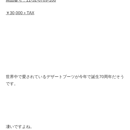
￥30,000＋TAX
世界中で愛されているデザートブーツが今年で誕生70周年だそう
です。
凄いですよね。