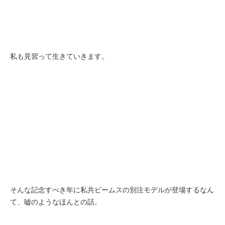
私も見習って生きていきます。
そんな記念すべき年に私共ビームスの別注モデルが登場するなん
て、嘘のようなほんとの話。