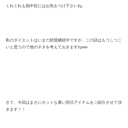
くれぐれも熱中症にはお気をつけ下さいね。
私のダイエットはいまだ絶賛継続中ですが、この話はもうしつこ
いと思うので他のネタを考えておきますねww
さて、今回はまさにホットな暑い別注アイテムをご紹介させて頂
きます！！