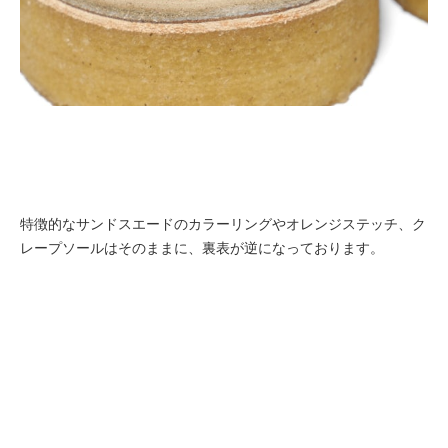
特徴的なサンドスエードのカラーリングやオレンジステッチ、ク
レープソールはそのままに、裏表が逆になっております。