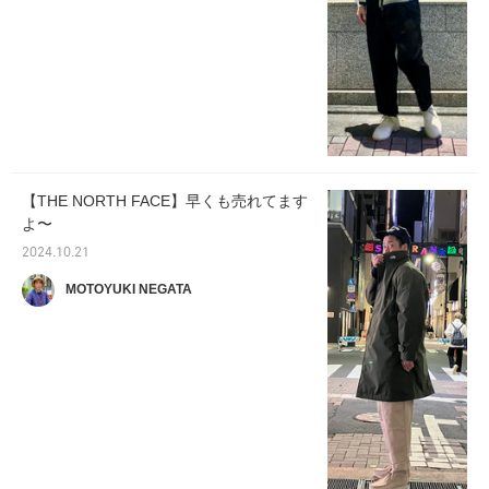
【THE NORTH FACE】早くも売れてます
よ〜
2024.10.21
MOTOYUKI NEGATA