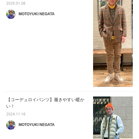
2025.01.08
MOTOYUKI NEGATA
【コーデュロイパンツ】履きやすい暖か
い！
2024.11.16
MOTOYUKI NEGATA