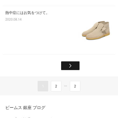
熱中症にはお気をつけて。
2020.08.14
...
1
2
2
ビームス 銀座 ブログ