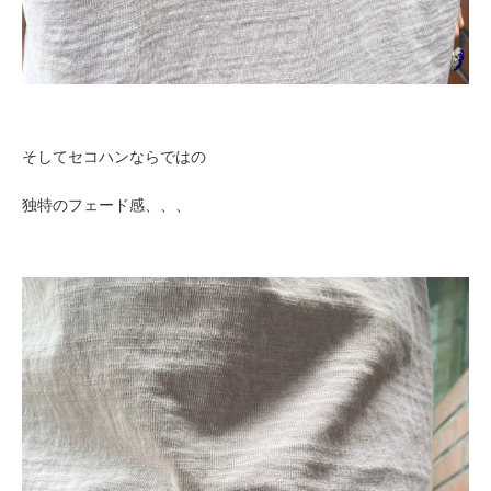
そしてセコハンならではの
独特のフェード感、、、