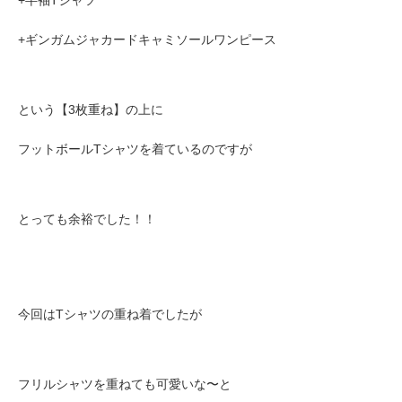
+ギンガムジャカードキャミソールワンピース
という【3枚重ね】の上に
フットボールTシャツを着ているのですが
とっても余裕でした！！
今回はTシャツの重ね着でしたが
フリルシャツを重ねても可愛いな〜と