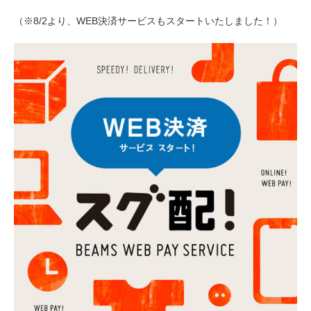
（※8/2より、WEB決済サービスもスタートいたしました！）