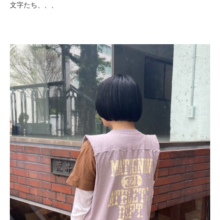
文字たち、、、