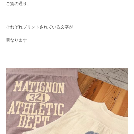
ご覧の通り、
それぞれプリントされている文字が
異なります！