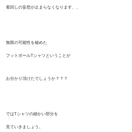
着回しの妄想が止まらなくなります、、
無限の可能性を秘めた
フットボールTシャツということが
お分かり頂けたでしょうか？？？
ではTシャツの細かい部分を
見ていきましょう。