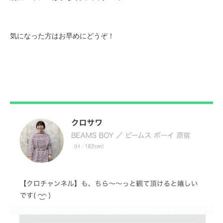
気になった方はお早めにどうぞ！