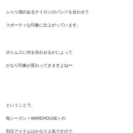
シャリ感のあるナイロンのパンツを合わせて
スポーティな印象に仕上がっています。
ボトムスに何を合わせるかによって
かなり印象が変わってきますよね〜
ということで、
毎シーズン＜WAREHOUSE＞の
別注アイテムはかなり人気ですので