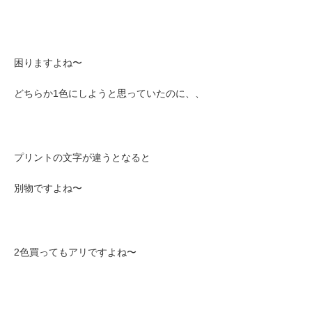
困りますよね〜
どちらか1色にしようと思っていたのに、、
プリントの文字が違うとなると
別物ですよね〜
2色買ってもアリですよね〜