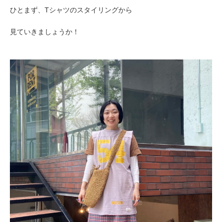
ひとまず、Tシャツのスタイリングから
見ていきましょうか！