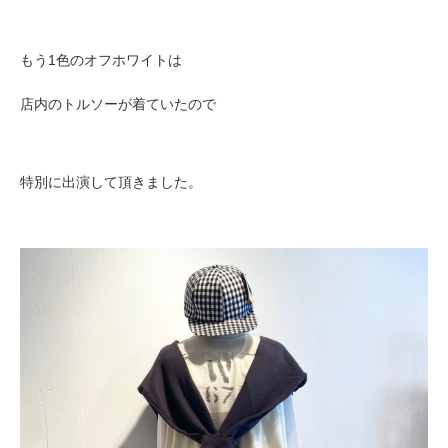
もう1色のオフホワイトは
店内のトルソーが着ていたので
特別に出演して頂きました。