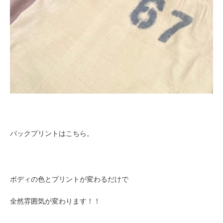
バックプリントはこちら。
ボディの色とプリントが変わるだけで
全然雰囲気が変わります！！