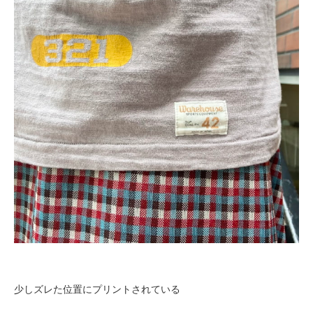
少しズレた位置にプリントされている