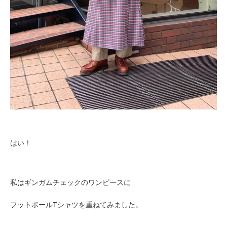
はい！
私はギンガムチェックのワンピースに
フットボールTシャツを重ねてみました。