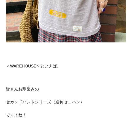
＜WAREHOUSE＞といえば、
皆さんお馴染みの
セカンドハンドシリーズ（通称セコハン）
ですよね！