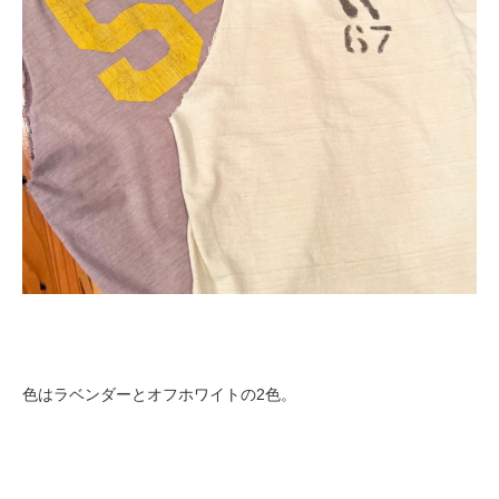
色はラベンダーとオフホワイトの2色。