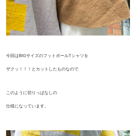
今回はBIGサイズのフットボールTシャツを
ザクッ！！！とカットしたものなので
このように切りっぱなしの
仕様になっています。