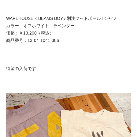
WAREHOUSE × BEAMS BOY / 別注フットボールTシャツ
カラー：オフホワイト、ラベンダー
価格：￥13,200（税込）
商品番号：13-04-1041-386
待望の入荷です。