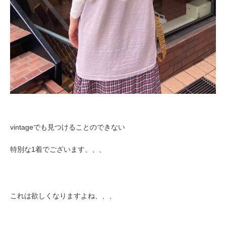
vintageでも見つけることのできない
特別な1着でございます、、、
これは欲しくなりますよね、、、