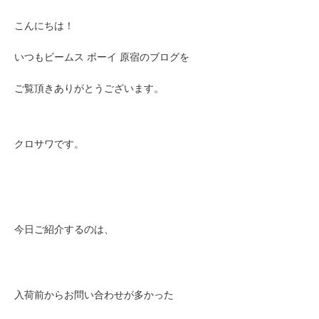
こんにちは！
いつもビームス ボーイ 原宿のブログを
ご覧頂きありがとうございます。
クロサワです。
今日ご紹介するのは、
入荷前からお問い合わせが多かった