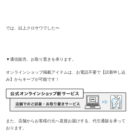
では、以上クロサワでした〜
▼通信販売、お取り置きを承ります。
オンラインショップ掲載アイテムは、お電話不要で【試着申し込
み】からキープが可能です！
また、店舗からお客様の元へ直接お届けする、代引通販を承って
おります。