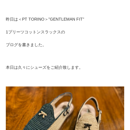
昨日は＜PT TORINO＞"GENTLEMAN FIT"
1プリーツコットンスラックスの
ブログを書きました。
本日は久々にシューズをご紹介致します。