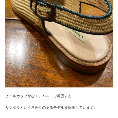
ヒールカップがなく、ベルトで着脱する
サンダルという意外性のあるモデルを採用しています。