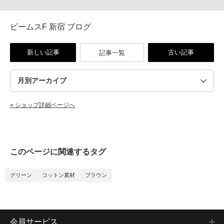
ビームスF 新宿 ブログ
新しい記事
古い記事
記事一覧
» ショップ詳細ページへ
このページに関連するタグ
グリーン
コットン素材
ブラウン
会員サービス