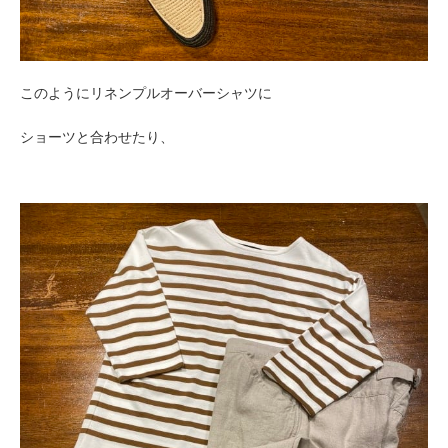
このようにリネンプルオーバーシャツに
ショーツと合わせたり、