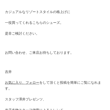
カジュアルなリゾートスタイルの格上げに
一役買ってくれるこちらのシューズ。
是非ご検討ください。
お問い合わせ、ご来店お待ちしております。
吉井
お気に入り、フォロー
をして頂くと投稿を簡単にご覧になれま
す。
スタッフ澤井プレゼンツ、
当店名物スタッフ伊藤による
トレンド、