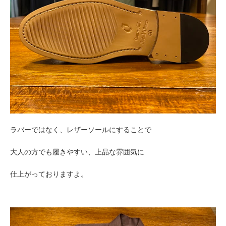
ラバーではなく、レザーソールにすることで
大人の方でも履きやすい、上品な雰囲気に
仕上がっておりますよ。