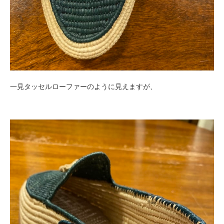
一見タッセルローファーのように見えますが、