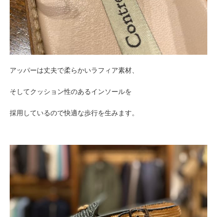
アッパーは丈夫で柔らかいラフィア素材、
そしてクッション性のあるインソールを
採用しているので快適な歩行を生みます。