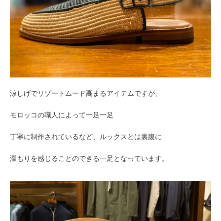
涼しげでリゾートムード高まるアイテムですが、
モロッコの職人によって一足一足
丁寧に制作されているなど、ルックスとは裏腹に
温もりを感じることのできる一足となっています。