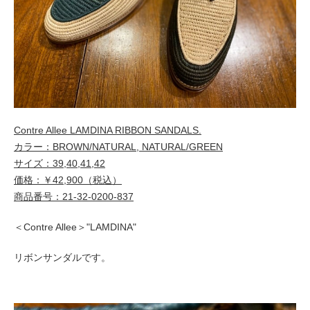
Contre Allee LAMDINA RIBBON SANDALS.
カラー：BROWN/NATURAL, NATURAL/GREEN
サイズ：39,40,41,42
価格：￥42,900（税込）
商品番号：21-32-0200-837
＜Contre Allee＞"LAMDINA"
リボンサンダルです。