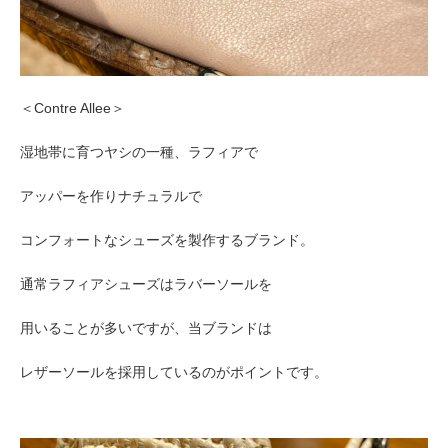
＜Contre Allee＞
湿地帯に育つヤシの一種、ラフィアで
アッパーを作りナチュラルで
コンフォートなシューズを製作するブランド。
通常ラフィアシューズはラバーソールを
用いることが多いですが、当ブランドは
レザーソールを採用しているのがポイントです。