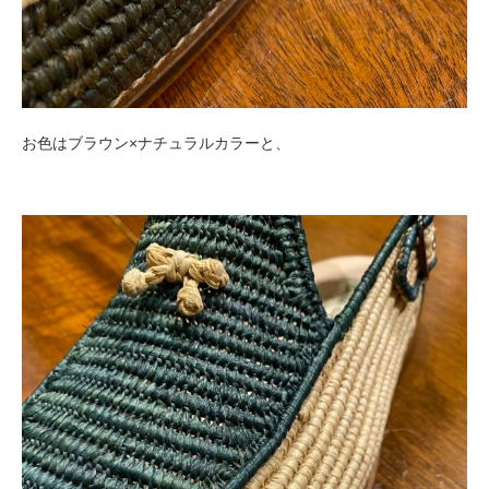
お色はブラウン×ナチュラルカラーと、