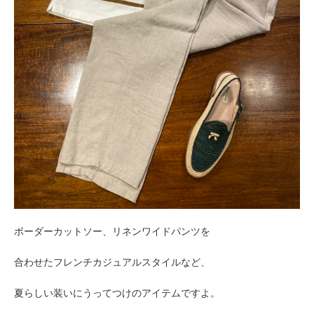
ボーダーカットソー、リネンワイドパンツを
合わせたフレンチカジュアルスタイルなど、
夏らしい装いにうってつけのアイテムですよ。