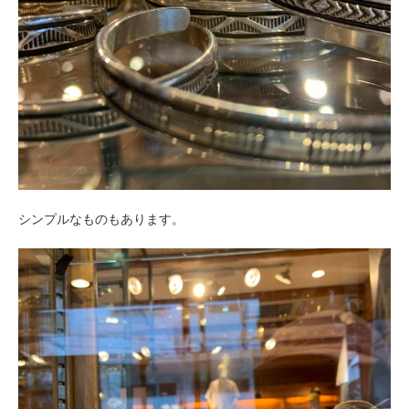
シンプルなものもあります。