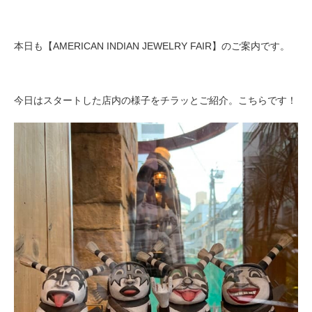
本日も【AMERICAN INDIAN JEWELRY FAIR】のご案内です。
今日はスタートした店内の様子をチラッとご紹介。
こちらです！