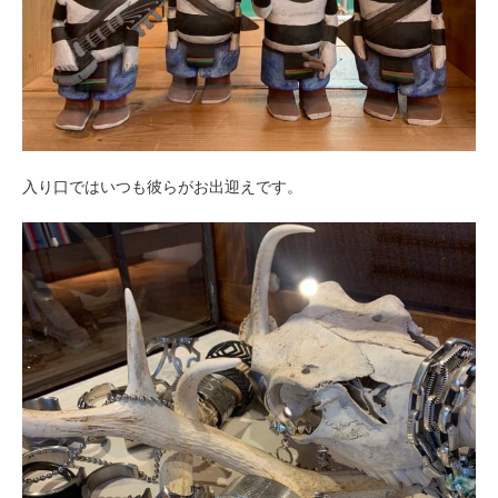
入り口ではいつも彼らがお出迎えです。