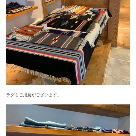
ラグもご用意がございます。