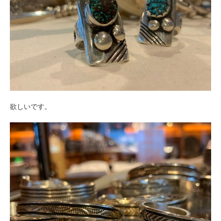
欲しいです。