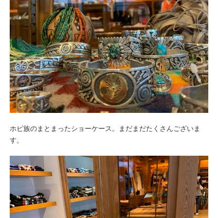
ホピ族のまとまったショーケース。まだまだたくさんございま
す。