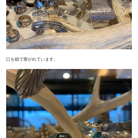
口を鎖で塞がれています。