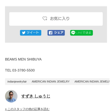
BEAMS MEN SHIBUYA
TEL 03-3780-5500
indianjewelryfair
AMERICAN INDIAN JEWELRY
AMERICAN INDIAN JEWELRY
すずき しゅうじ
» このスタッフの他の記事を読む