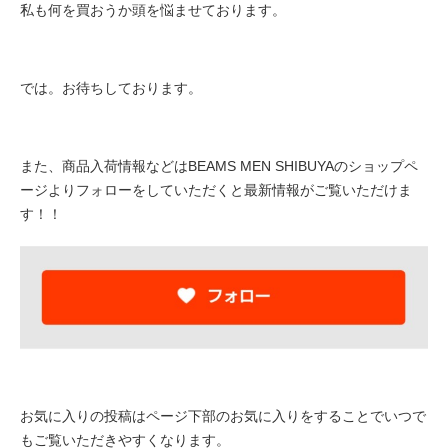
私も何を買おうか頭を悩ませております。
では。お待ちしております。
また、商品入荷情報などはBEAMS MEN SHIBUYAのショップペ
ージよりフォローをしていただくと最新情報がご覧いただけま
す！！
お気に入りの投稿はページ下部のお気に入りをすることでいつで
もご覧いただきやすくなります。