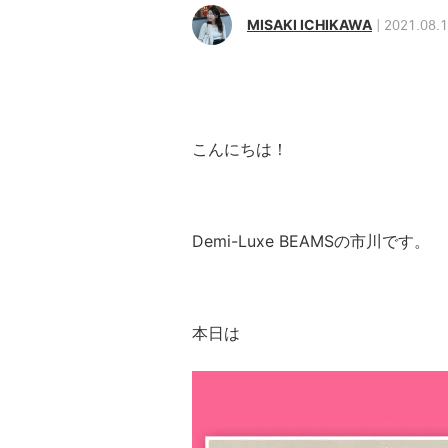
MISAKI ICHIKAWA
2021.08.
こんにちは！
Demi-Luxe BEAMSの市川です。
本日は