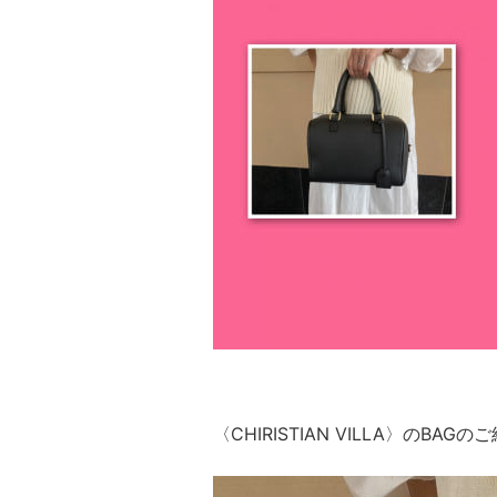
〈CHIRISTIAN VILLA〉のBAG