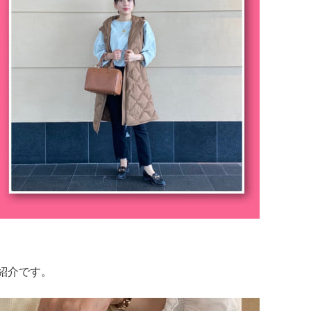
のご紹介です。