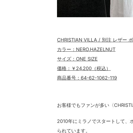
CHRISTIAN VILLA / 別注 レザ
カラー：NERO,HAZELNUT
サイズ：ONE SIZE
価格：￥24,200（税込）
商品番号：64-62-1062-119
お客様でもファンが多い〈CHRISTI
2010年にミラノでスタートして
られています。