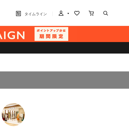
タイムライン