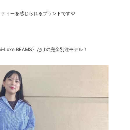
ドとクオリティーを感じられるブランドです♡
-Luxe BEAMS〉だけの完全別注モデル！