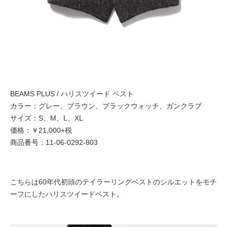
BEAMS PLUS / ハリスツイード ベスト
カラー：グレー、ブラウン、ブラックウォッチ、ガンクラブ
サイズ：S、M、L、XL
価格：￥21,000+税
商品番号：11-06-0292-803
こちらは60年代初頭のテイラーリングベストのシルエットをモチ
ーフにしたハリスツイードベスト。