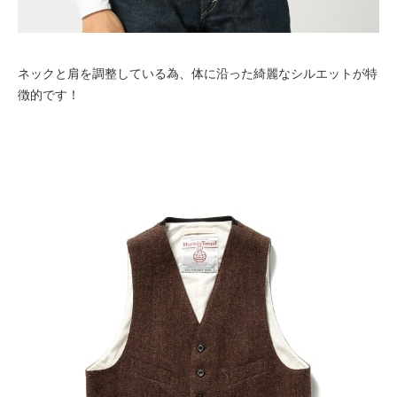
ネックと肩を調整している為、体に沿った綺麗なシルエットが特
徴的です！