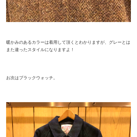
暖かみのあるカラーは着用して頂くとわかりますが、グレーとは
また違ったスタイルになりますよ！
お次はブラックウォッチ。