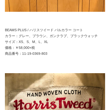
BEAMS PLUS / ハリスツイード バルカラー コート
カラー：グレー、ブラウン、ガンクラブ、ブラックウォッチ
サイズ：XS、S、M、L、XL
価格：￥58,000+税
商品番号：11-19-0369-803