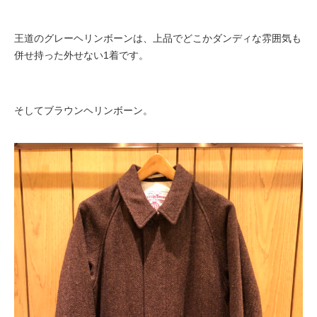
王道のグレーヘリンボーンは、上品でどこかダンディな雰囲気も
併せ持った外せない1着です。
そしてブラウンヘリンボーン。