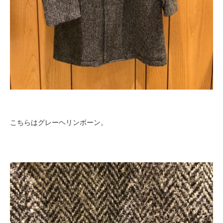
こちらはグレーヘリンボーン。