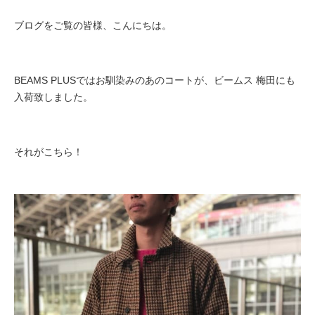
ブログをご覧の皆様、こんにちは。
BEAMS PLUSではお馴染みのあのコートが、ビームス 梅田にも
入荷致しました。
それがこちら！