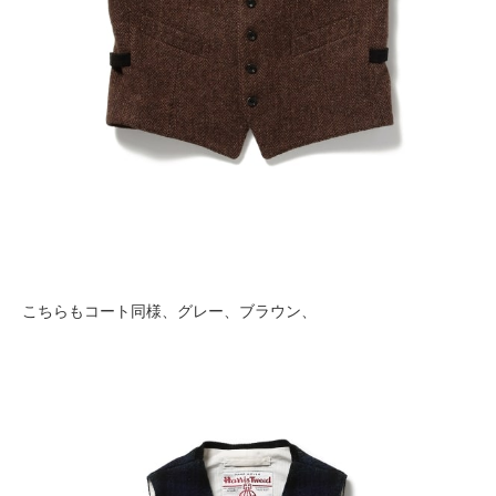
こちらもコート同様、グレー、ブラウン、