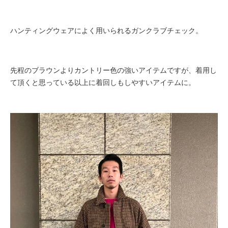
ハンティングウェアによく用いられるガンクラブチェック。
先程のブラウンよりカントリー色の強いアイテムですが、着用し
て頂くと思っている以上に着回しもしやすいアイテムに。