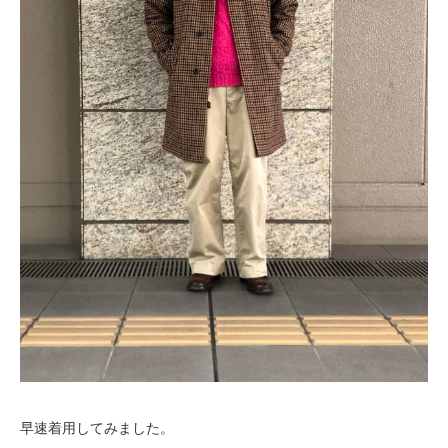
早速着用してみました。