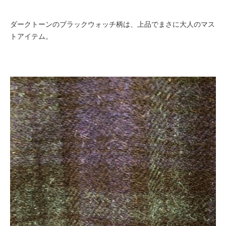
ダークトーンのブラックウォッチ柄は、上品でまさに大人のマス
トアイテム。