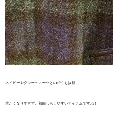
ネイビーやグレーのスーツとの相性も抜群。
重たくなりすぎず、着回しもしやすいアイテムですね！