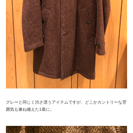
グレーと同じく渋さ漂うアイテムですが、どこかカントリーな雰
囲気も兼ね備えた1着に。