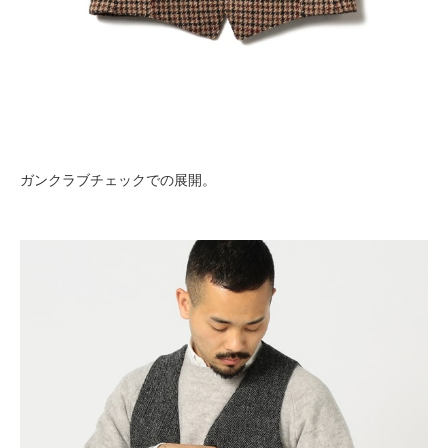
ガンクラブチェックでの展開。