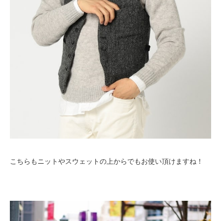
こちらもニットやスウェットの上からでもお使い頂けますね！