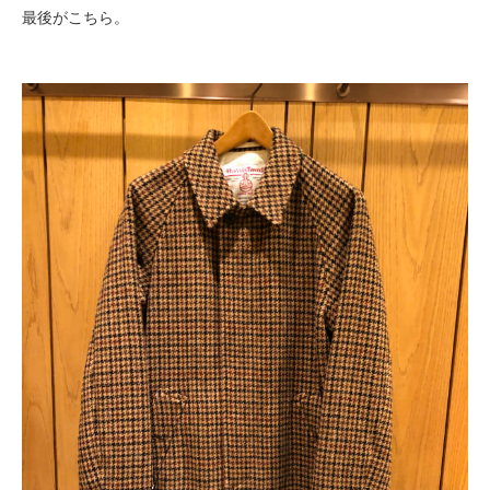
最後がこちら。