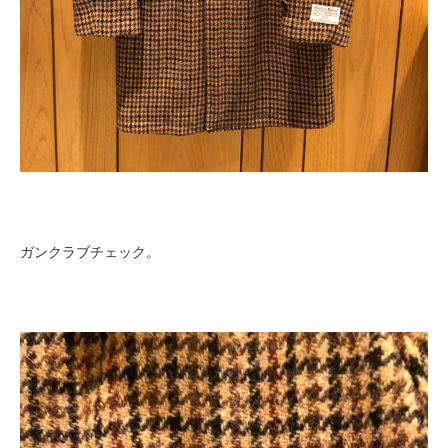
ガンクラブチェック。