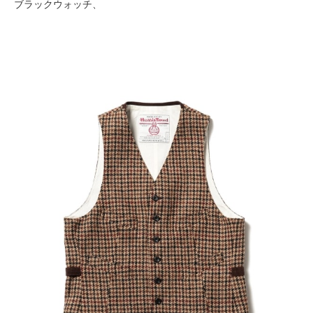
ブラックウォッチ、