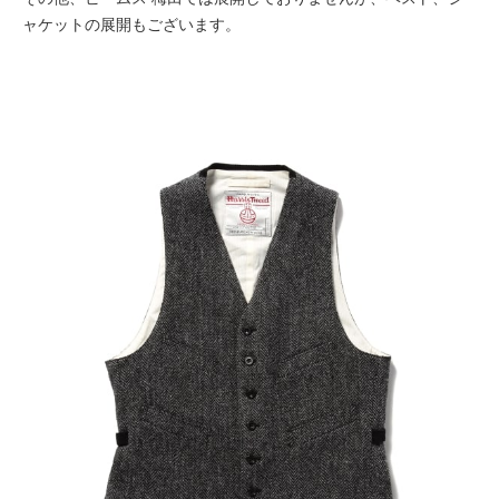
ャケットの展開もございます。