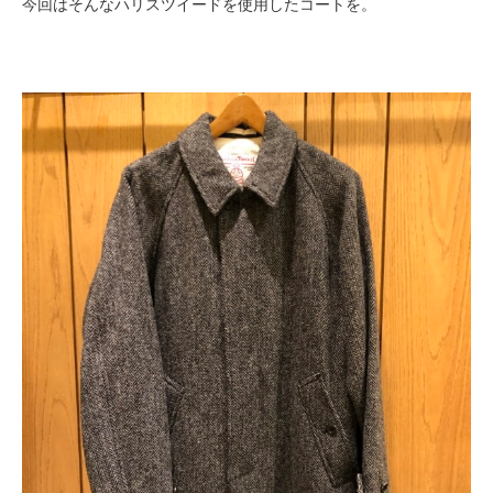
今回はそんなハリスツイードを使用したコートを。