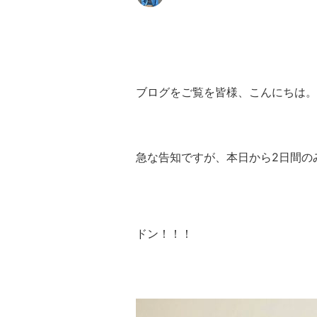
ブログをご覧を皆様、こんにちは。
急な告知ですが、本日から2日間の
ドン！！！