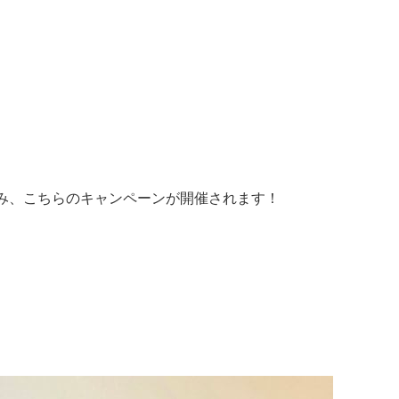
み、こちらのキャンペーンが開催されます！