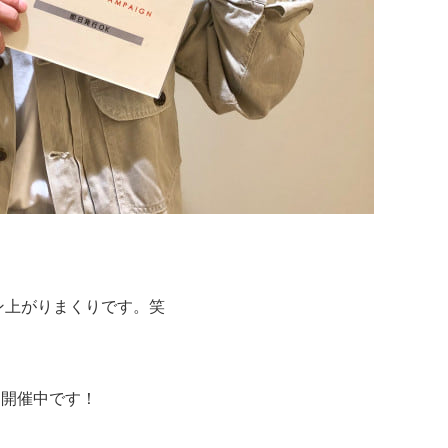
ン上がりまくりです。笑
き開催中です！