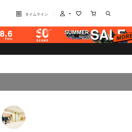
タイムライン