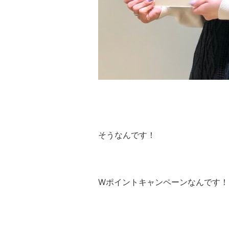
そうなんです！
Wポイントキャンペーンなんです！