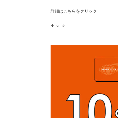
詳細はこちらをクリック
↓ ↓ ↓