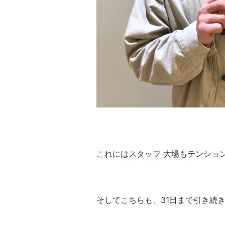
これにはスタッフ 大場もテンショ
そしてこちらも、31日まで引き続