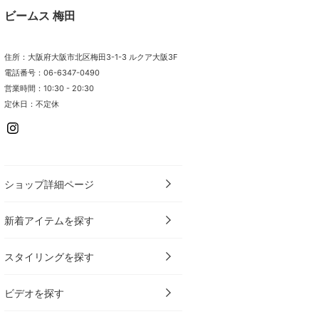
ビームス 梅田
住所：大阪府大阪市北区梅田3-1-3 ルクア大阪3F
電話番号：06-6347-0490
営業時間：10:30 - 20:30
定休日：不定休
ショップ詳細ページ
新着アイテムを探す
スタイリングを探す
ビデオを探す