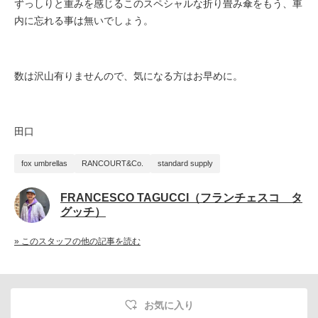
ずっしりと重みを感じるこのスペシャルな折り畳み傘をもう、車
内に忘れる事は無いでしょう。
数は沢山有りませんので、気になる方はお早めに。
田口
fox umbrellas
RANCOURT&Co.
standard supply
FRANCESCO TAGUCCI（フランチェスコ タ
グッチ）
» このスタッフの他の記事を読む
お気に入り