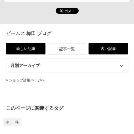
ビームス 梅田 ブログ
新しい記事
古い記事
記事一覧
» ショップ詳細ページへ
このページに関連するタグ
傘
靴