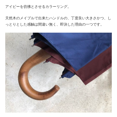
アイビーを彷彿とさせるカラーリング。
天然木のメイプルで出来たハンドルの、
丁度良い大きさかつ、
し
っとりとした感触は間違い無く、即決した理由の一つです。