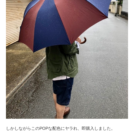
しかしながらこのPOPな配色にヤラれ、即購入しました。