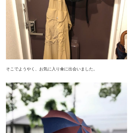
そこでようやく、お気に入り傘に出会いました。