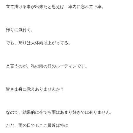
立て掛ける事が出来たと思えば、車内に忘れて下車。
帰りに気付く。
でも、帰りは大体雨は上がってる。
と言うのが、私の雨の日のルーティンです。
皆さま身に覚えありませんか？
なので、結果的に今でも雨はあまり好きでは有りません。
ただ、雨の日でもここ最近は特に