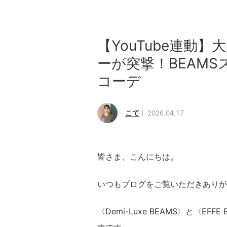
【YouTube連動
ーが突撃！BEAM
コーデ
こて
2026.04.17
皆さま、こんにちは。
いつもブログをご覧いただきありが
〈Demi-Luxe BEAMS〉と〈E