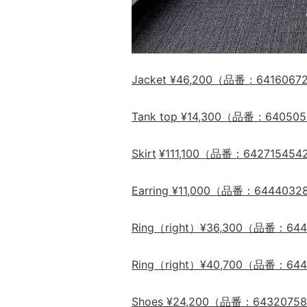
Jacket ¥46,200（品番：6416067
Tank top ¥14,300
（品番：
640505
Skirt
¥111,100
（品番：
642715454
Earring ¥11,000
（品番：
6444032
Ring（right）¥36,300
（品番：
644
Ring（right）¥40,700
（品番：
644
Shoes ¥24,200
（品番：
6432075