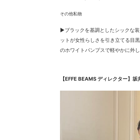
その他私物
▶︎
ブラックを基調としたシックな装
ットが女性らしさを引き立てる目黒
のホワイトパンプスで軽やかに外し
【EFFE BEAMS ディレクター】坂