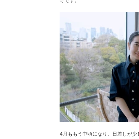
寺です。
4月ももう中頃になり、日差しが少