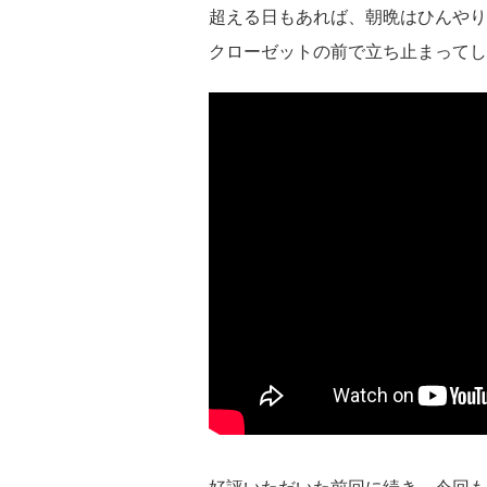
超える日もあれば、朝晩はひんやり
クローゼットの前で立ち止まってし