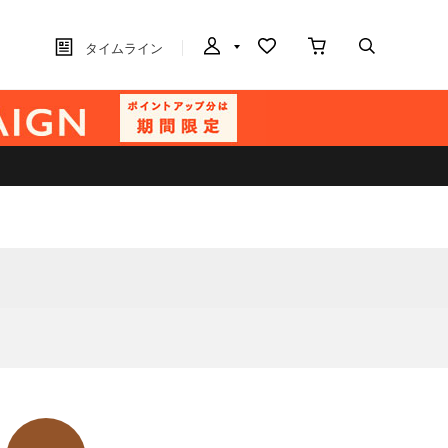
タイムライン