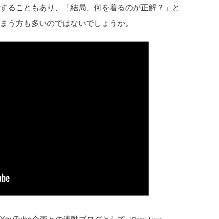
することもあり、「結局、何を着るのが正解？」と
まう方も多いのではないでしょうか。