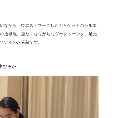
いながら、ウエストマークしたジャケットのシルエ
の通勤服。重たくなりがちなダークトーンを、足元
ているのが素敵です。
井 ひろか