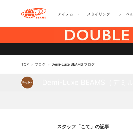
アイテム
スタイリング
レーベ
TOP
ブログ
Demi-Luxe BEAMS ブログ
>
>
Demi-Luxe BEAMS（
スタッフ「こて」の記事