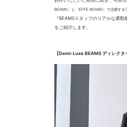
好評いただいた前回に続き、今回もY
BEAMS〉と〈EFFE BEAMS〉で活躍する
『BEAMSスタッフのリアルな通
をご紹介します。
【Demi-Luxe BEAMS ディレク