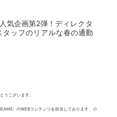
】大人気企画第2弾！ディレクタ
Sスタッフのリアルな春の通勤
とうございます。
FFE BEAMS〉のWEBコンテンツを担当しております、小