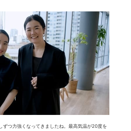
しずつ力強くなってきましたね。
最高気温が20度を