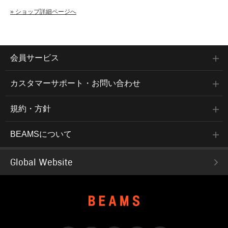
» ショップ詳細ページへ
会員サービス
カスタマーサポート・お問い合わせ
規約・方針
BEAMSについて
Global Website