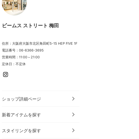
ビームス ストリート 梅田
住所：大阪府大阪市北区角田町5-15 HEP FIVE 1F
電話番号：06-6366-3695
営業時間：11:00～21:00
定休日：不定休
ショップ詳細ページ
新着アイテムを探す
スタイリングを探す