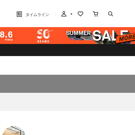
タイムライン