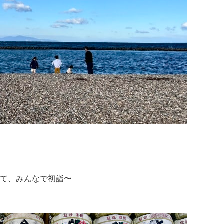
て、みんなで初詣〜