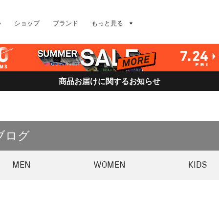
ル
ショップ
ブランド
もっと見る
商品お届けに関するお知らせ
ブログ
MEN
WOMEN
KIDS