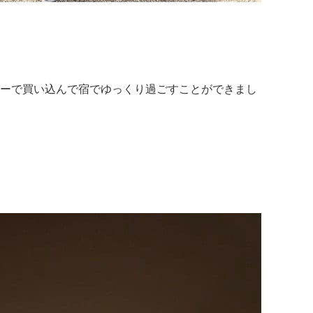
ーで買い込んで宿でゆっくり過ごすことができまし