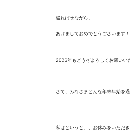
遅ればせながら、
あけましておめでとうございます！
2026年もどうぞよろしくお願いい
さて、みなさま
どんな年末年始を過
私はというと、、お休みをいただき