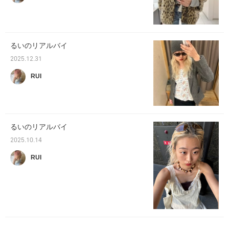
るいのリアルバイ
2025.12.31
RUI
るいのリアルバイ
2025.10.14
RUI