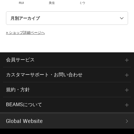
RUI
美佳
ミウ
» ショップ詳細ページへ
会員サービス
カスタマーサポート・お問い合わせ
規約・方針
BEAMSについて
Global Website