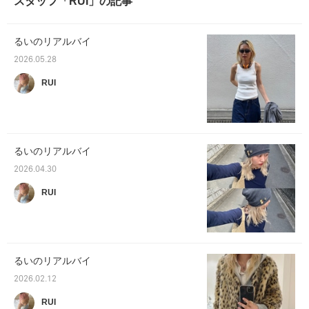
スタッフ「RUI」の記事
るいのリアルバイ
2026.05.28
RUI
るいのリアルバイ
2026.04.30
RUI
るいのリアルバイ
2026.02.12
RUI