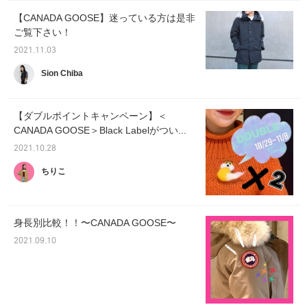
【CANADA GOOSE】迷っている方は是非
ご覧下さい！
2021.11.03
Sion Chiba
【ダブルポイントキャンペーン】＜
CANADA GOOSE＞Black Labelがつい...
2021.10.28
ちりこ
身長別比較！！〜CANADA GOOSE〜
2021.09.10