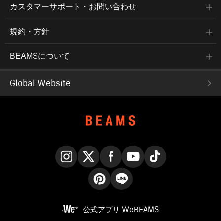
カスタマーサポート・お問い合わせ
規約・方針
BEAMSについて
Global Website
Instagram
X
Facebook
YouTube
TikTok
Pinterest
LINE
公式アプリ
WeBEAMS