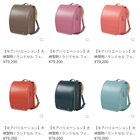
【モアバリエーション】大
【モアバリエーション】大
【モアバリエーション】大
峽製鞄 / ランドセル フェ...
峽製鞄 / ランドセル フェ...
峽製鞄 / ランドセル フェ...
¥79,200
¥79,200
¥79,200
【モアバリエーション】大
【モアバリエーション】大
【モアバリエーション】大
峽製鞄 / ランドセル フェ...
峽製鞄 / ランドセル フェ...
峽製鞄 / ランドセル フェ...
¥79,200
¥79,200
¥79,200