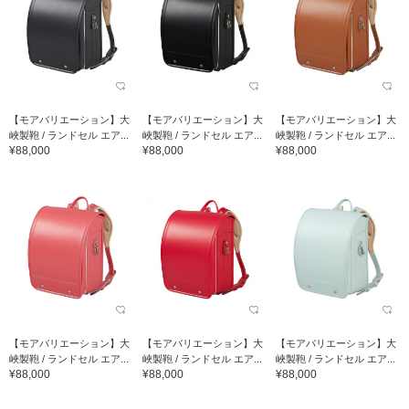
【モアバリエーション】大
【モアバリエーション】大
【モアバリエーション】大
峽製鞄 / ランドセル エア...
峽製鞄 / ランドセル エア...
峽製鞄 / ランドセル エア...
¥88,000
¥88,000
¥88,000
【モアバリエーション】大
【モアバリエーション】大
【モアバリエーション】大
峽製鞄 / ランドセル エア...
峽製鞄 / ランドセル エア...
峽製鞄 / ランドセル エア...
¥88,000
¥88,000
¥88,000