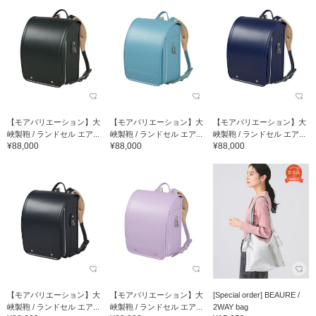
【モアバリエーション】大
【モアバリエーション】大
【モアバリエーション】大
峽製鞄 / ランドセル エア...
峽製鞄 / ランドセル エア...
峽製鞄 / ランドセル エア...
¥88,000
¥88,000
¥88,000
【モアバリエーション】大
【モアバリエーション】大
[Special order] BEAURE /
峽製鞄 / ランドセル エア...
峽製鞄 / ランドセル エア...
2WAY bag