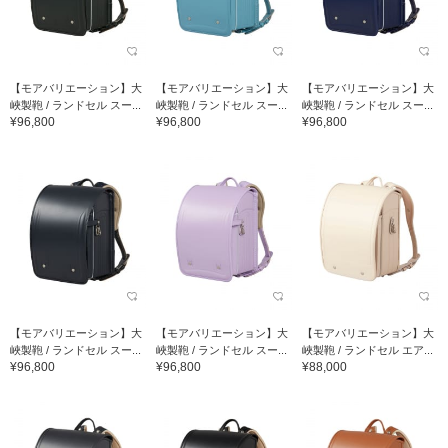
【モアバリエーション】大
【モアバリエーション】大
【モアバリエーション】大
峽製鞄 / ランドセル スー...
峽製鞄 / ランドセル スー...
峽製鞄 / ランドセル スー...
¥96,800
¥96,800
¥96,800
【モアバリエーション】大
【モアバリエーション】大
【モアバリエーション】大
峽製鞄 / ランドセル スー...
峽製鞄 / ランドセル スー...
峽製鞄 / ランドセル エア...
¥96,800
¥96,800
¥88,000