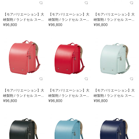
【モアバリエーション】大
【モアバリエーション】大
【モアバリエーション】大
峽製鞄 / ランドセル スー...
峽製鞄 / ランドセル スー...
峽製鞄 / ランドセル スー...
¥96,800
¥96,800
¥96,800
【モアバリエーション】大
【モアバリエーション】大
【モアバリエーション】大
峽製鞄 / ランドセル スー...
峽製鞄 / ランドセル スー...
峽製鞄 / ランドセル スー...
¥96,800
¥96,800
¥96,800