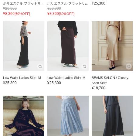
¥25,300
ポリエステル フラットサ...
ポリエステル フラットサ...
¥20,900
¥20,900
¥8,360
¥8,360
[60%OFF]
[60%OFF]
Low Waist Ladies Skirt .M
Low Waist Ladies Skirt .M
BEAMS SALON / Glossy
¥25,300
¥25,300
Satin Skirt
¥18,700