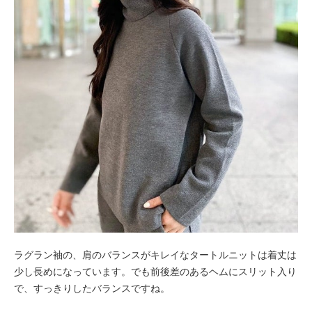
ラグラン袖の、肩のバランスがキレイなタートルニットは着丈は
少し長めになっています。でも前後差のあるヘムにスリット入り
で、すっきりしたバランスですね。