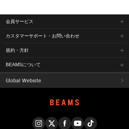
会員サービス
カスタマーサポート・お問い合わせ
規約・方針
BEAMSについて
Global Website