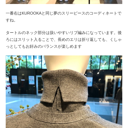
一番右はKUROOKAと同じ夢のスリーピースのコーディネートで
すね。
タートルのネック部分は扱いやすいリブ編みになっています。後
ろにはスリット入ることで、長めのエリは折り返しても、くしゃ
っとしてもお好みのバランスが楽しめます