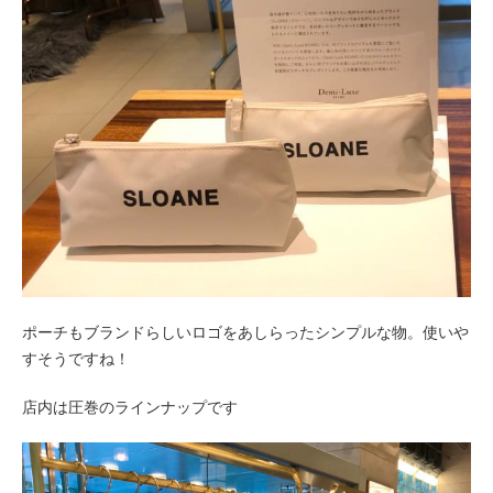
ポーチもブランドらしいロゴをあしらったシンプルな物。使いや
すそうですね！
店内は圧巻のラインナップです