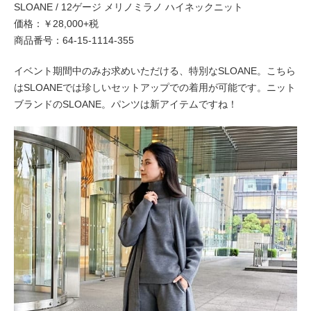
SLOANE / 12ゲージ メリノミラノ ハイネックニット
価格：￥28,000+税
商品番号：64-15-1114-355
イベント期間中のみお求めいただける、特別なSLOANE。こちら
はSLOANEでは珍しいセットアップでの着用が可能です。ニット
ブランドのSLOANE。パンツは新アイテムですね！