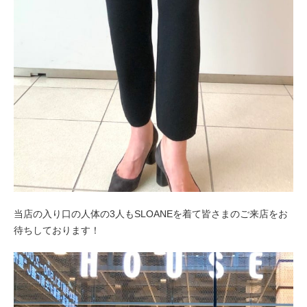
当店の入り口の人体の3人もSLOANEを着て皆さまのご来店をお
待ちしております！