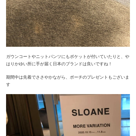
ガウンコートやニットパンツにもポケットが付いていたりと、や
はりかゆい所に手が届く日本のブランドは良いですね！
期間中は先着でささやかながら、ポーチのプレゼントもございま
す