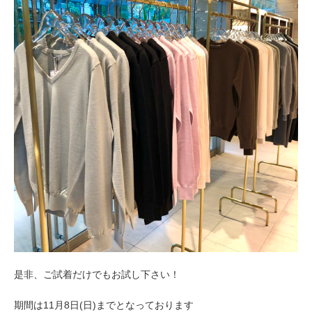
是非、ご試着だけでもお試し下さい！
期間は11月8日(日)までとなっております