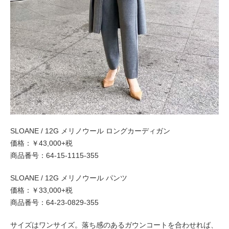
SLOANE / 12G メリノウール ロングカーディガン
価格：￥43,000+税
商品番号：64-15-1115-355
SLOANE / 12G メリノウール パンツ
価格：￥33,000+税
商品番号：64-23-0829-355
サイズはワンサイズ。落ち感のあるガウンコートを合わせれば、