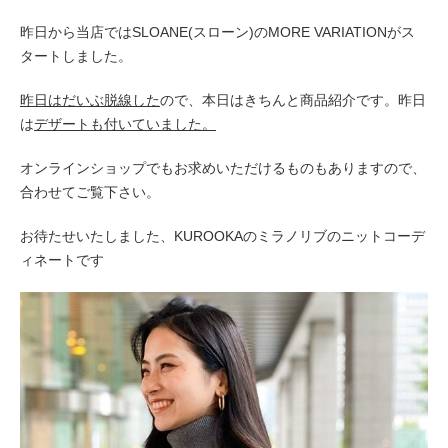
昨日から当店ではSLOANE(スローン)のMORE VARIATIONがス
タートしました。
昨日はだいぶ脱線した
ので、本日はきちんと商品紹介です。昨日
は
デザートも付いていました。
オンラインショップでもお求めいただけるものもありますので、
合わせてご覧下さい。
お待たせいたしました、KUROOKAのミラノリブのニットコーデ
ィネートです