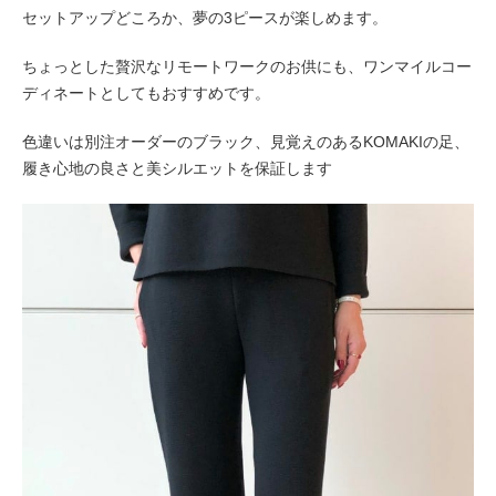
セットアップどころか、夢の3ピースが楽しめます。
ちょっとした贅沢なリモートワークのお供にも、ワンマイルコー
ディネートとしてもおすすめです。
色違いは別注オーダーのブラック、見覚えのあるKOMAKIの足、
履き心地の良さと美シルエットを保証します